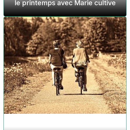
le printemps avec Marie cultive