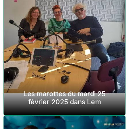
Les marottes du mardi 25
février 2025 dans Lem