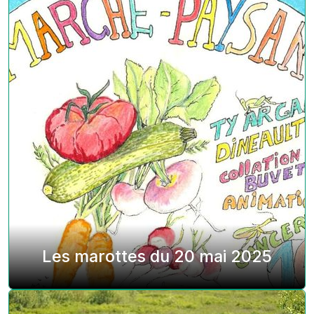
Les marottes du 20 mai 2025