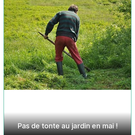
Pas de tonte au jardin en mai !