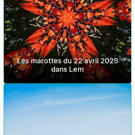
Les marottes du 22 avril 2025
dans Lem