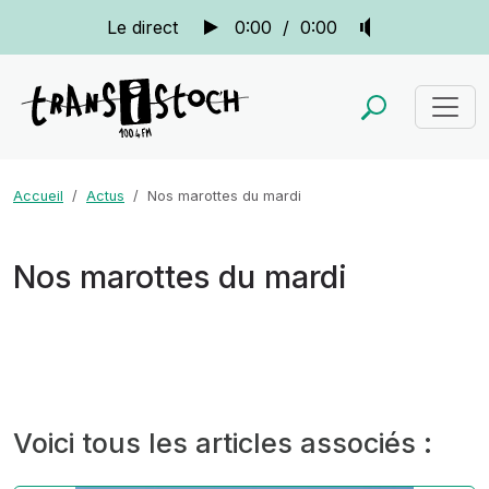
Le direct
0:00
/
0:00
Accueil
Actus
Nos marottes du mardi
Nos marottes du mardi
Voici tous les articles associés :