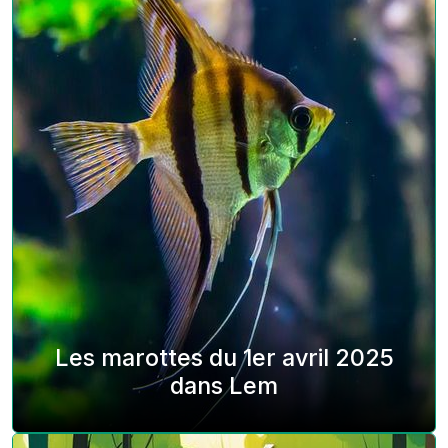
Les marottes du 1er avril 2025
dans Lem