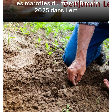
Les marottes du mardi 18 mars
2025 dans Lem