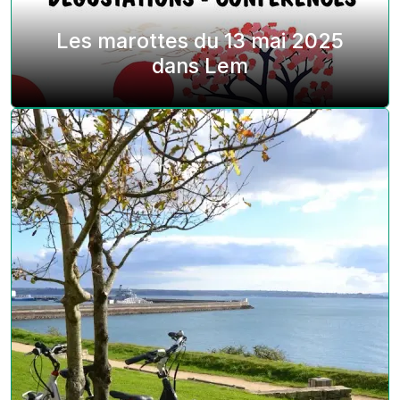
Les marottes du 13 mai 2025
dans Lem