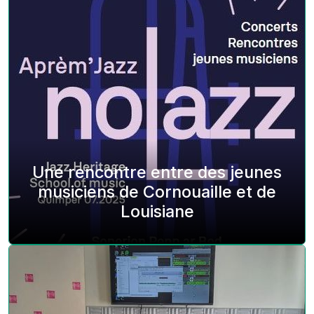
Une rencontre entre des jeunes
musiciens de Cornouaille et de
Louisiane