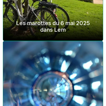
Les marottes du 6 mai 2025
dans Lem