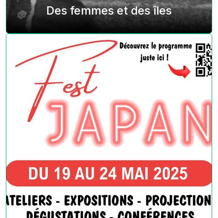
Des femmes et des îles