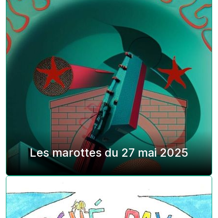
Les marottes du 27 mai 2025