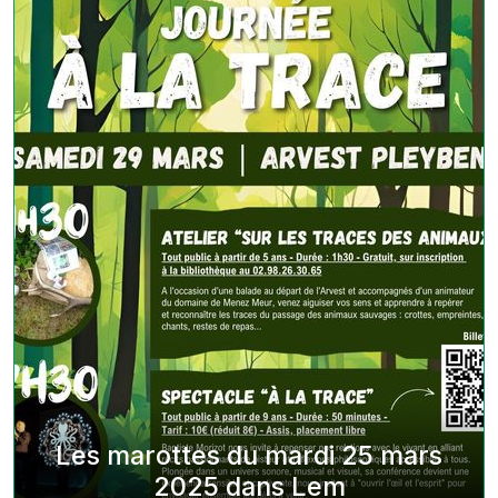
Les marottes du mardi 25 mars
2025 dans Lem