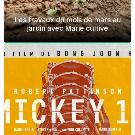
Les travaux du mois de mars au
jardin avec Marie cultive