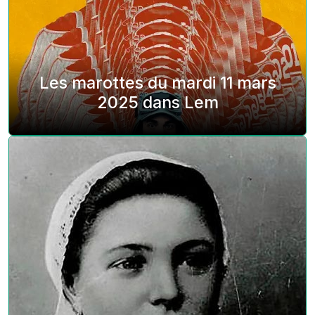
Les marottes du mardi 11 mars
2025 dans Lem