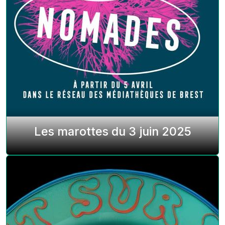
Les marottes du 3 juin 2025