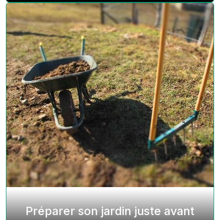
Préparer son jardin juste avant