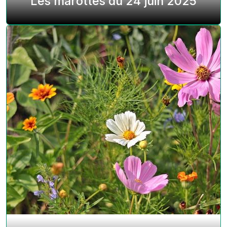
Les marottes du 24 juin 2025