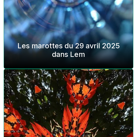
Les marottes du 29 avril 2025
dans Lem