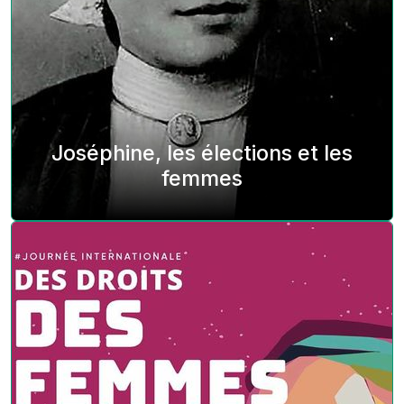
Joséphine, les élections et les
femmes