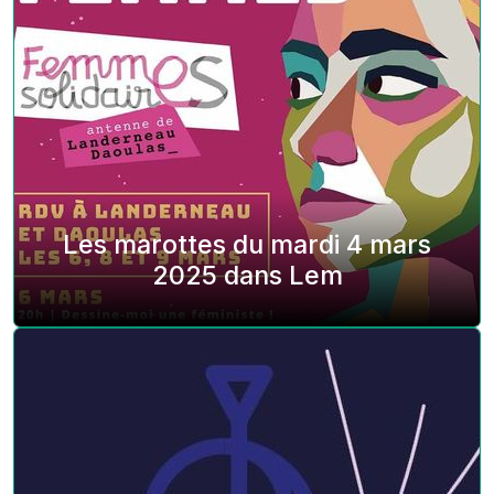
Les marottes du mardi 4 mars
2025 dans Lem