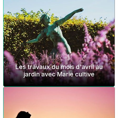
Les travaux du mois d'avril au
jardin avec Marie cultive