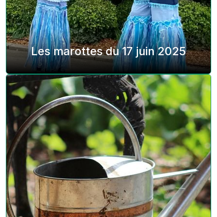
Les marottes du 17 juin 2025