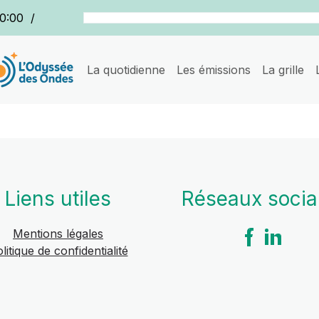
0:00
/
La quotidienne
Les émissions
La grille
Liens utiles
Réseaux soci
Mentions légales
litique de confidentialité