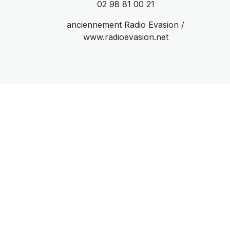
02 98 81 00 21
anciennement Radio Evasion /
www.radioevasion.net