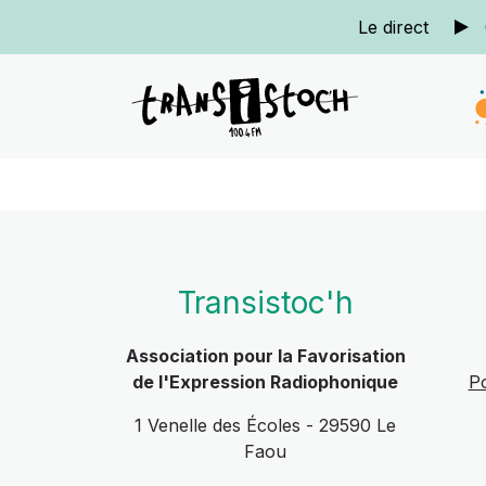
Le direct
Transistoc'h
Association pour la Favorisation
de l'Expression Radiophonique
Po
1 Venelle des Écoles - 29590 Le
Faou