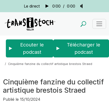
Le direct
0:00
/
0:00
Ecouter le
Télécharger le
podcast
podcast
Accueil
Actus
La quotidienne
Cinquième fanzine du collectif artistique brestois Straed
Cinquième fanzine du collectif
artistique brestois Straed
Publié le
15/10/2024