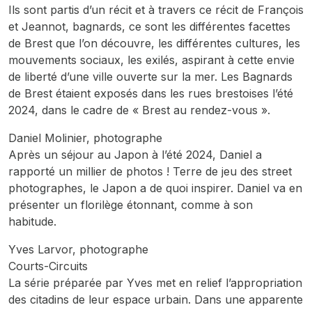
Ils sont partis d’un récit et à travers ce récit de François
et Jeannot, bagnards, ce sont les différentes facettes
de Brest que l’on découvre, les différentes cultures, les
mouvements sociaux, les exilés, aspirant à cette envie
de liberté d’une ville ouverte sur la mer. Les Bagnards
de Brest étaient exposés dans les rues brestoises l’été
2024, dans le cadre de « Brest au rendez-vous ».
Daniel Molinier, photographe
Après un séjour au Japon à l’été 2024, Daniel a
rapporté un millier de photos ! Terre de jeu des street
photographes, le Japon a de quoi inspirer. Daniel va en
présenter un florilège étonnant, comme à son
habitude.
Yves Larvor, photographe
Courts-Circuits
La série préparée par Yves met en relief l’appropriation
des citadins de leur espace urbain. Dans une apparente