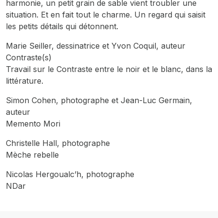
harmonie, un petit grain de sable vient troubler une
situation. Et en fait tout le charme. Un regard qui saisit
les petits détails qui détonnent.
Marie Seiller, dessinatrice et Yvon Coquil, auteur
Contraste(s)
Travail sur le Contraste entre le noir et le blanc, dans la
littérature.
Simon Cohen, photographe et Jean-Luc Germain,
auteur
Memento Mori
Christelle Hall, photographe
Mèche rebelle
Nicolas Hergoualc’h, photographe
NDar