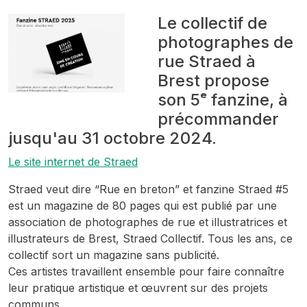
Le collectif de
photographes de
rue Straed à
Brest propose
son 5ᵉ fanzine, à
précommander
jusqu'au 31 octobre 2024.
Le site internet de Straed
Straed veut dire “Rue en breton” et fanzine
Straed #5
est un magazine de 80 pages qui est publié par une
association de photographes de rue et illustratrices et
illustrateurs de Brest, Straed Collectif. Tous les ans, ce
collectif sort un magazine sans publicité.
Ces artistes travaillent ensemble pour faire connaître
leur pratique artistique et œuvrent sur des projets
communs.