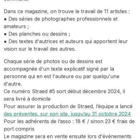
Dans ce magazine, on trouve le travail de 11 artistes :
● Des séries de photographes professionnels et
amateurs ;
● Des planches ou dessins ;
● Des textes d'autrices et auteurs qui apportent leur
vision sur le travail des autres.
Chaque série de photos ou de dessins est
accompagnée d'un texte explicatif signé par la
personne qui en est l'auteure ou par quelqu'une
d'autre.
Ce numéro Straed #5 sort début décembre 2024, il
sera livré à domicile
Pour assurer la production de Straed, l’équipe a lancé
des préventes, sur son site, jusqu’au 31 octobre 2024
Pour les adhérents de l’asso : 18 € / sinon 23 € frais de
port compris
Le magazine sera en vente ensuite lors d'événements