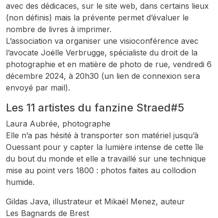
avec des dédicaces, sur le site web, dans certains lieux
(non définis) mais la prévente permet d’évaluer le
nombre de livres à imprimer.
L’association va organiser une visioconférence avec
l’avocate Joëlle Verbrugge, spécialiste du droit de la
photographie et en matière de photo de rue, vendredi 6
décembre 2024, à 20h30 (un lien de connexion sera
envoyé par mail).
Les 11 artistes du fanzine Straed#5
Laura Aubrée, photographe
Elle n’a pas hésité à transporter son matériel jusqu’à
Ouessant pour y capter la lumière intense de cette île
du bout du monde et elle a travaillé sur une technique
mise au point vers 1800 : photos faites au collodion
humide.
Gildas Java, illustrateur et Mikaël Menez, auteur
Les Bagnards de Brest