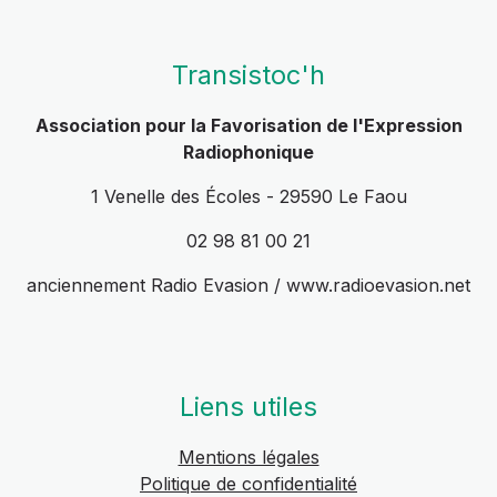
Transistoc'h
Association pour la Favorisation de l'Expression
Radiophonique
1 Venelle des Écoles - 29590 Le Faou
02 98 81 00 21
anciennement Radio Evasion / www.radioevasion.net
Liens utiles
Mentions légales
Politique de confidentialité