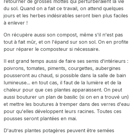
retourner de grosses mottes qui perturberaient la vie
du sol. Quand on a fait ce travail, on attend quelques
jours et les herbes indésirables seront bien plus faciles
à enlever !
On récupère aussi son compost, même s'il n'est pas
tout à fait mûr, et on l'épand sur son sol. On en profite
pour réparer le composteur si nécessaire.
Il est grand temps aussi de faire ses semis d'intérieurs :
poivrons, tomates, piments, courgettes, aubergines
pousseront au chaud, si possible dans la salle de bain
lumineuse... en tout cas, il faut de la lumière et de la
chaleur pour que ces plantes apparaissent. On peut
aussi bouturer un plan de basilic (si on en a trouvé un)
et mettre les boutures à tremper dans des verres d'eau
pour qu'elles développent leurs racines. Toutes ces
pousses seront plantées en mai.
D'autres plantes potagères peuvent être semées