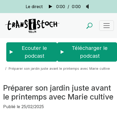
Le direct
0:00
/
0:00
Ecouter le
Télécharger le
podcast
podcast
Accueil
Actus
La quotidienne
Préparer son jardin juste avant le printemps avec Marie cultive
Préparer son jardin juste avant
le printemps avec Marie cultive
Publié le
25/02/2025