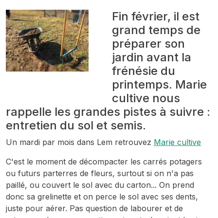
Fin février, il est
grand temps de
préparer son
jardin avant la
frénésie du
printemps. Marie
cultive nous
rappelle les grandes pistes à suivre :
entretien du sol et semis.
Un mardi par mois dans Lem retrouvez
Marie cultive
C'est le moment de décompacter les carrés potagers
ou futurs parterres de fleurs, surtout si on n'a pas
paillé, ou couvert le sol avec du carton... On prend
donc sa grelinette et on perce le sol avec ses dents,
juste pour aérer. Pas question de labourer et de