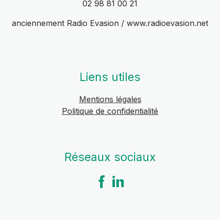
02 98 81 00 21
anciennement Radio Evasion / www.radioevasion.net
Liens utiles
Mentions légales
Politique de confidentialité
Réseaux sociaux