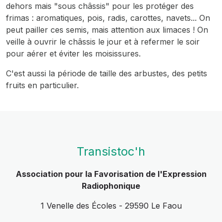
dehors mais "sous châssis" pour les protéger des
frimas : aromatiques, pois, radis, carottes, navets... On
peut pailler ces semis, mais attention aux limaces ! On
veille à ouvrir le châssis le jour et à refermer le soir
pour aérer et éviter les moisissures.
C'est aussi la période de taille des arbustes, des petits
fruits en particulier.
Transistoc'h
Association pour la Favorisation de l'Expression
Radiophonique
1 Venelle des Écoles - 29590 Le Faou