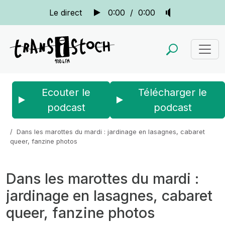
Le direct
0:00
/
0:00
Ecouter le
Télécharger le
podcast
podcast
Accueil
Actus
La quotidienne
Dans les marottes du mardi : jardinage en lasagnes, cabaret
queer, fanzine photos
Dans les marottes du mardi :
jardinage en lasagnes, cabaret
queer, fanzine photos