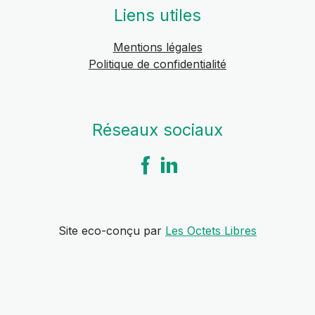
Liens utiles
Mentions légales
Politique de confidentialité
Réseaux sociaux
Site eco-conçu par
Les Octets Libres