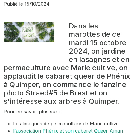
Publié le
15/10/2024
Dans les
marottes de ce
mardi 15 octobre
2024, on jardine
en lasagnes et en
permaculture avec Marie cultive, on
applaudit le cabaret queer de Phénix
à Quimper, on commande le fanzine
photo Straed#5 de Brest et on
s'intéresse aux arbres à Quimper.
Pour en savoir plus sur :
Les lasagnes de permaculture de Marie cultive
l'association Phénix et son cabaret Queer Aman