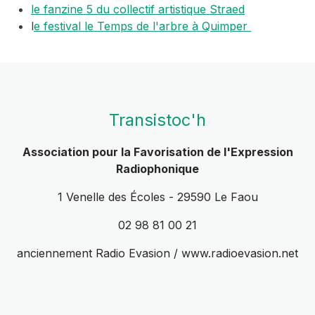
le fanzine 5 du collectif artistique Straed
l
e festival le Temps de l'arbre à Quimper
Transistoc'h
Association pour la Favorisation de l'Expression
Radiophonique
1 Venelle des Écoles - 29590 Le Faou
02 98 81 00 21
anciennement Radio Evasion / www.radioevasion.net