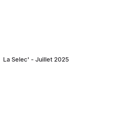
La Selec' - Juillet 2025