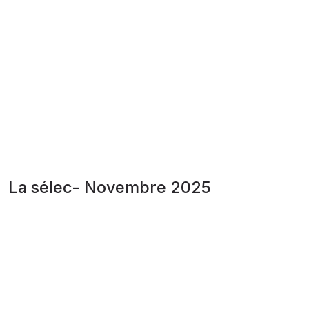
La sélec- Novembre 2025