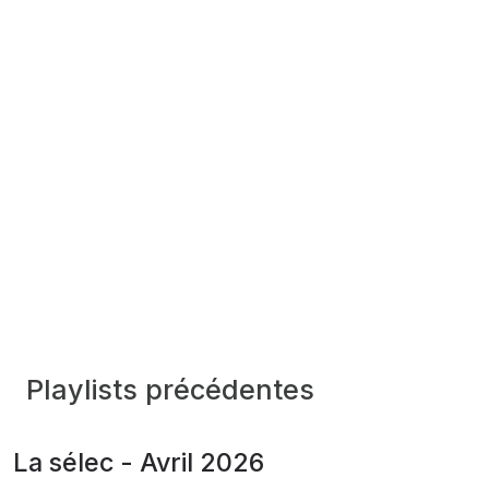
Playlists précédentes
La sélec - Avril 2026