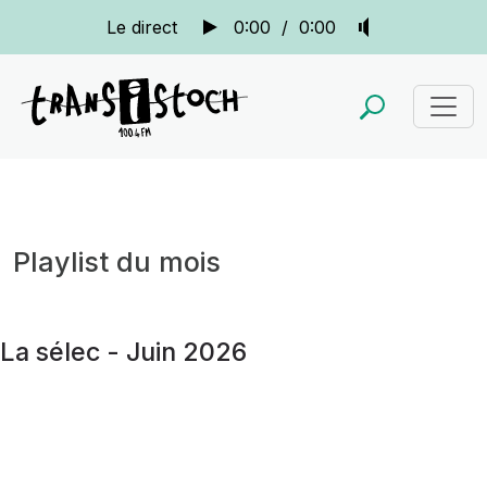
Le direct
0:00
/
0:00
Playlist du mois
La sélec - Juin 2026