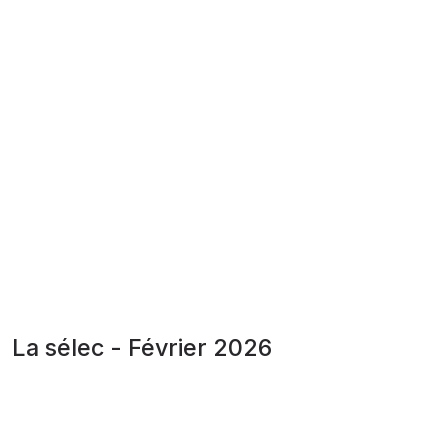
La sélec - Février 2026