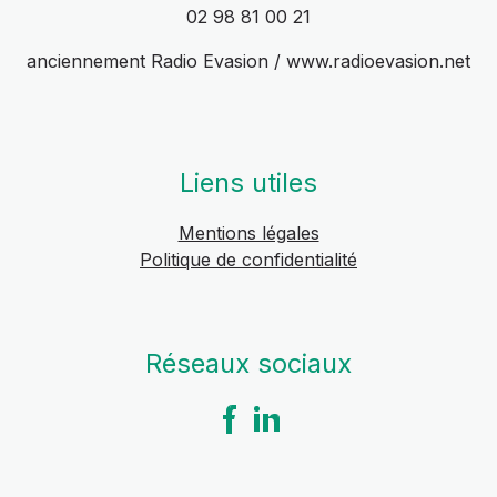
02 98 81 00 21
anciennement Radio Evasion / www.radioevasion.net
Liens utiles
Mentions légales
Politique de confidentialité
Réseaux sociaux