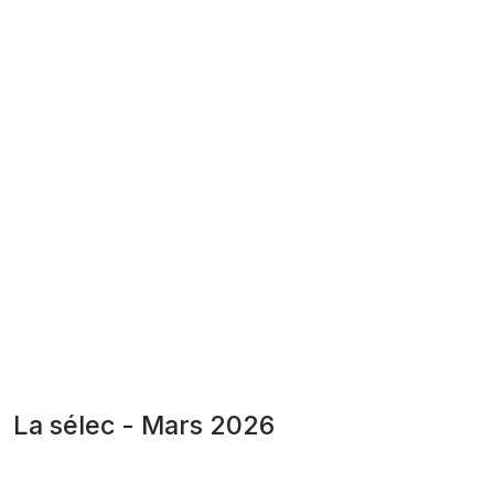
La sélec - Mars 2026