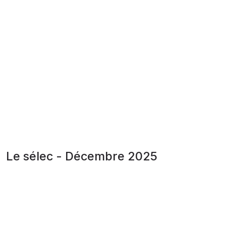
Le sélec - Décembre 2025