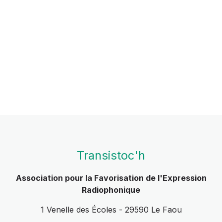
Transistoc'h
Association pour la Favorisation de l'Expression
Radiophonique
1 Venelle des Écoles - 29590 Le Faou