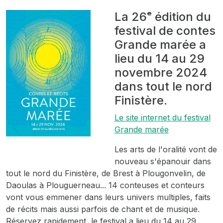
La 26ᵉ édition du
festival de contes
Grande marée a
lieu du 14 au 29
novembre 2024
dans tout le nord
Finistère.
Le site internet du festival
Grande marée
Les arts de l'oralité vont de
nouveau s'épanouir dans
tout le nord du Finistère, de Brest à Plougonvelin, de
Daoulas à Plouguerneau... 14 conteuses et conteurs
vont vous emmener dans leurs univers multiples, faits
de récits mais aussi parfois de chant et de musique.
Réservez rapidement, le festival a lieu du 14 au 29