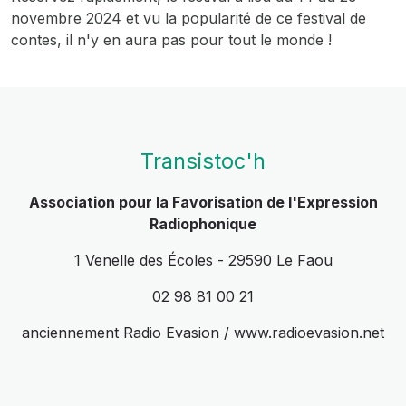
novembre 2024 et vu la popularité de ce festival de
contes, il n'y en aura pas pour tout le monde !
Transistoc'h
Association pour la Favorisation de l'Expression
Radiophonique
1 Venelle des Écoles - 29590 Le Faou
02 98 81 00 21
anciennement Radio Evasion / www.radioevasion.net