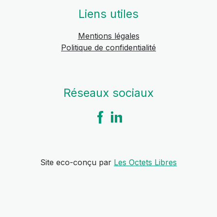
Liens utiles
Mentions légales
Politique de confidentialité
Réseaux sociaux
Site eco-conçu par
Les Octets Libres