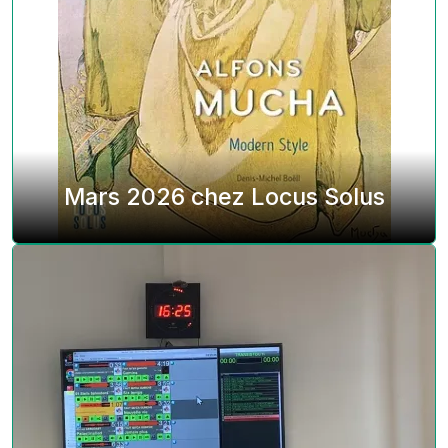
Mars 2026 chez Locus Solus