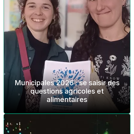
Municipales 2026 : se saisir des
questions agricoles et
alimentaires