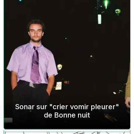
Sonar sur "crier vomir pleurer"
de Bonne nuit