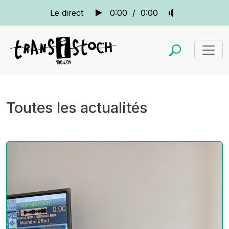
Le direct
0:00
/
0:00
Toutes les actualités