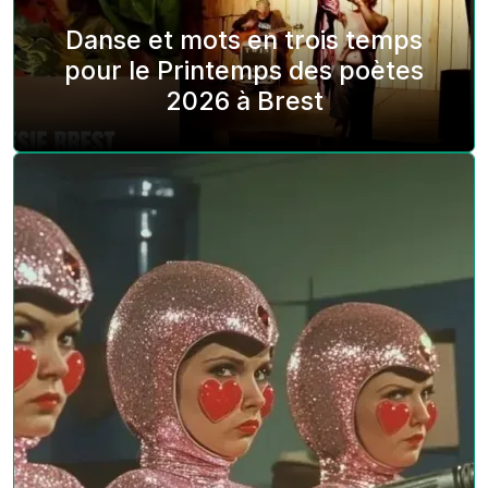
Danse et mots en trois temps
pour le Printemps des poètes
2026 à Brest