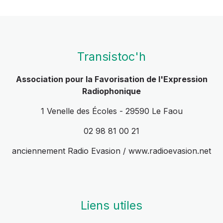
Transistoc'h
Association pour la Favorisation de l'Expression
Radiophonique
1 Venelle des Écoles - 29590 Le Faou
02 98 81 00 21
anciennement Radio Evasion / www.radioevasion.net
Liens utiles