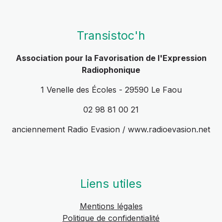
Transistoc'h
Association pour la Favorisation de l'Expression
Radiophonique
1 Venelle des Écoles - 29590 Le Faou
02 98 81 00 21
anciennement Radio Evasion / www.radioevasion.net
Liens utiles
Mentions légales
Politique de confidentialité