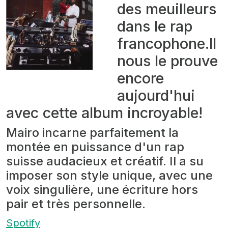
des meuilleurs
dans le rap
francophone.Il
nous le prouve
encore
aujourd'hui
avec cette album incroyable!
Mairo incarne parfaitement la
montée en puissance d'un rap
suisse audacieux et créatif. Il a su
imposer son style unique, avec une
voix singulière, une écriture hors
pair et très personnelle.
Spotify