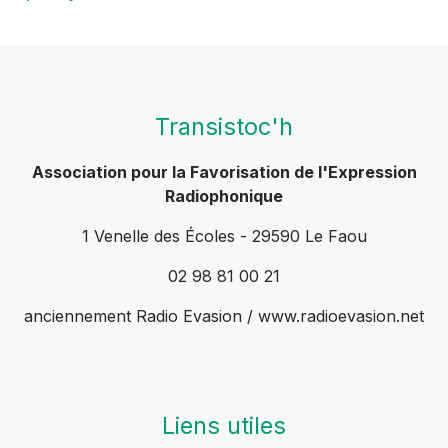
Transistoc'h
Association pour la Favorisation de l'Expression
Radiophonique
1 Venelle des Écoles - 29590 Le Faou
02 98 81 00 21
anciennement Radio Evasion / www.radioevasion.net
Liens utiles