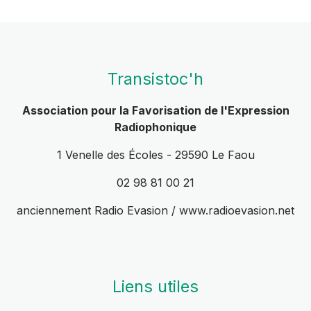
Transistoc'h
Association pour la Favorisation de l'Expression
Radiophonique
1 Venelle des Écoles - 29590 Le Faou
02 98 81 00 21
anciennement Radio Evasion / www.radioevasion.net
Liens utiles