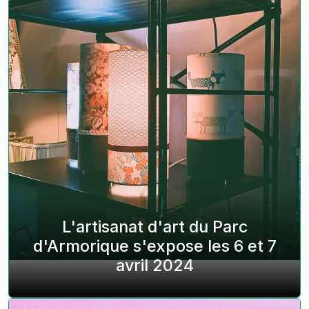
L'artisanat d'art du Parc
d'Armorique s'expose les 6 et 7
avril 2024