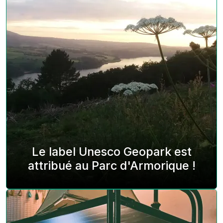
Le label Unesco Geopark est
attribué au Parc d'Armorique !