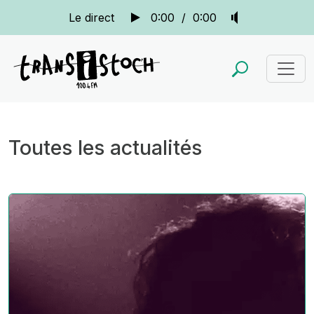
Le direct
0:00
/
0:00
Toutes les actualités