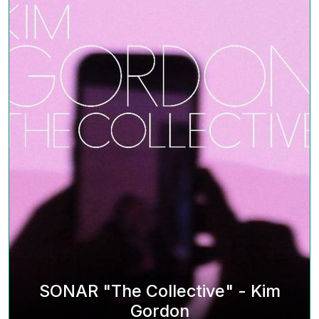
SONAR "The Collective" - Kim
Gordon