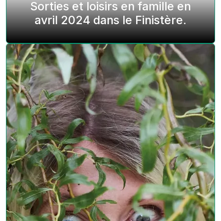
Sorties et loisirs en famille en
avril 2024 dans le Finistère.