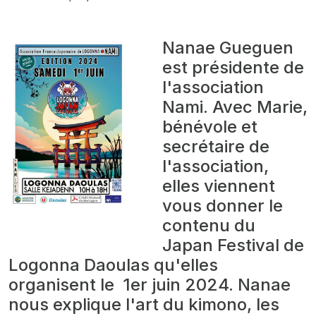
Nanae Gueguen
est présidente de
l'association
Nami. Avec Marie,
bénévole et
secrétaire de
l'association,
elles viennent
vous donner le
contenu du
Japan Festival de
Logonna Daoulas qu'elles
organisent le 1er juin 2024. Nanae
nous explique l'art du kimono, les