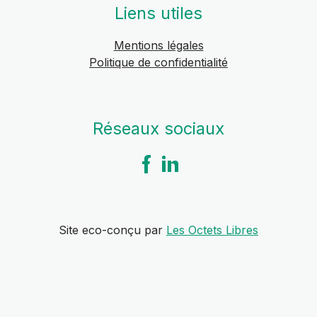
Liens utiles
Mentions légales
Politique de confidentialité
Réseaux sociaux
Site eco-conçu par
Les Octets Libres