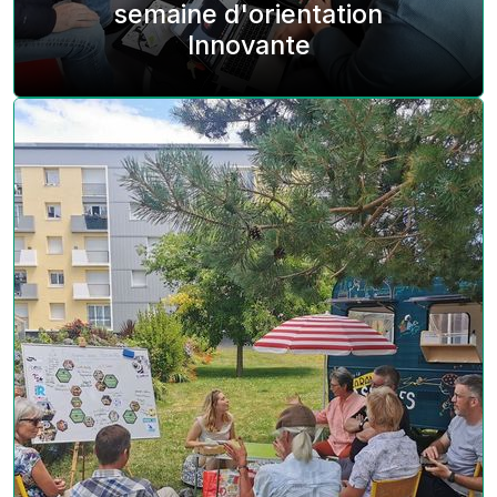
semaine d'orientation
Innovante