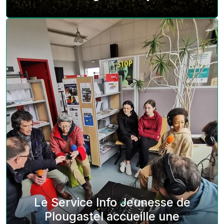
Le Service Info Jeunesse de
Plougastel accueille une