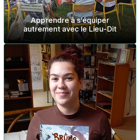
Apprendre à s’équiper
autrement avec le Lieu-Dit