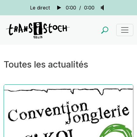
Le direct
0:00
/
0:00
Toutes les actualités