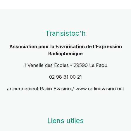
Transistoc'h
Association pour la Favorisation de l'Expression
Radiophonique
1 Venelle des Écoles - 29590 Le Faou
02 98 81 00 21
anciennement Radio Evasion / www.radioevasion.net
Liens utiles