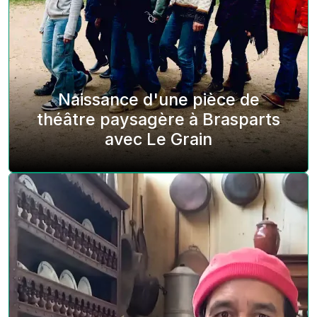
Naissance d'une pièce de
théâtre paysagère à Brasparts
avec Le Grain