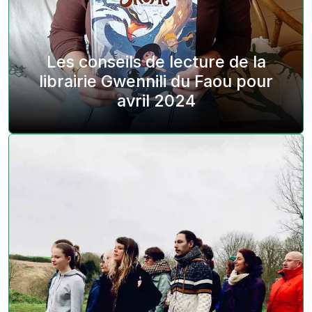
Les conseils de lecture de la
librairie Gwennili du Faou pour
avril 2024