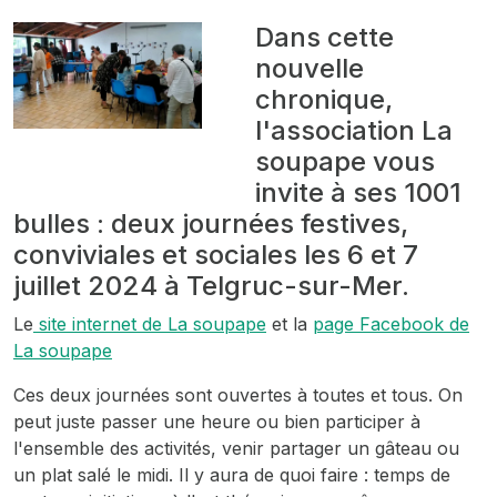
Dans cette
nouvelle
chronique,
l'association La
soupape vous
invite à ses 1001
bulles : deux journées festives,
conviviales et sociales les 6 et 7
juillet 2024 à Telgruc-sur-Mer.
Le
site internet de La soupape
et la
page Facebook de
La soupape
Ces deux journées sont ouvertes à toutes et tous. On
peut juste passer une heure ou bien participer à
l'ensemble des activités, venir partager un gâteau ou
un plat salé le midi. Il y aura de quoi faire : temps de