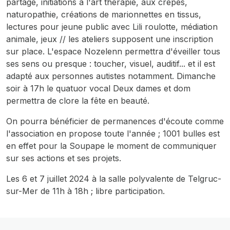
partage, initiations à l'art thérapie, aux crêpes,
naturopathie, créations de marionnettes en tissus,
lectures pour jeune public avec Lili roulotte, médiation
animale, jeux // les ateliers supposent une inscription
sur place. L'espace Nozelenn permettra d'éveiller tous
ses sens ou presque : toucher, visuel, auditif... et il est
adapté aux personnes autistes notamment. Dimanche
soir à 17h le quatuor vocal Deux dames et dom
permettra de clore la fête en beauté.
On pourra bénéficier de permanences d'écoute comme
l'association en propose toute l'année ; 1001 bulles est
en effet pour la Soupape le moment de communiquer
sur ses actions et ses projets.
Les 6 et 7 juillet 2024 à la salle polyvalente de Telgruc-
sur-Mer de 11h à 18h ; libre participation.