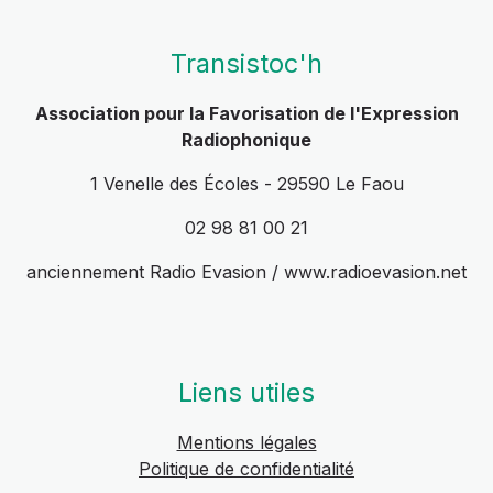
Transistoc'h
Association pour la Favorisation de l'Expression
Radiophonique
1 Venelle des Écoles - 29590 Le Faou
02 98 81 00 21
anciennement Radio Evasion / www.radioevasion.net
Liens utiles
Mentions légales
Politique de confidentialité