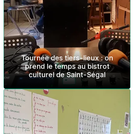
Tournée des tiers-lieux : on
prend le temps au bistrot
culturel de Saint-Ségal