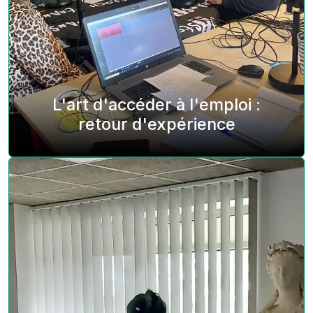
L'art d'accéder à l'emploi :
retour d'expérience