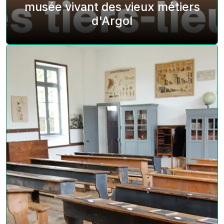
musée vivant des vieux métiers
d'Argol