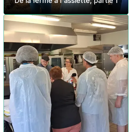
De la ferme à l'assiette, partie 1