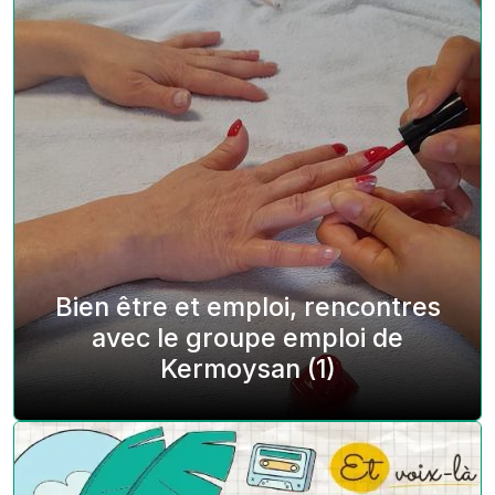
Bien être et emploi, rencontres
avec le groupe emploi de
Kermoysan (1)