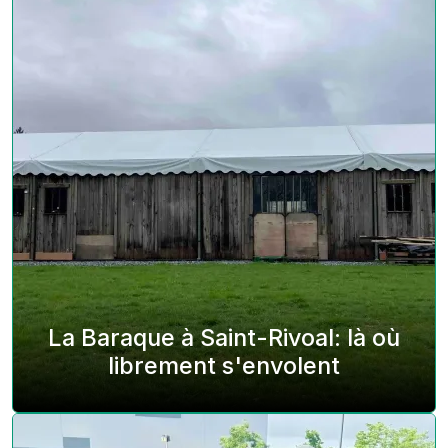
La Baraque à Saint-Rivoal: là où
librement s'envolent