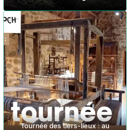
Tournée des tiers-lieux : au