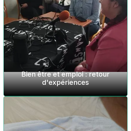
Bien être et emploi : retour
d'expériences