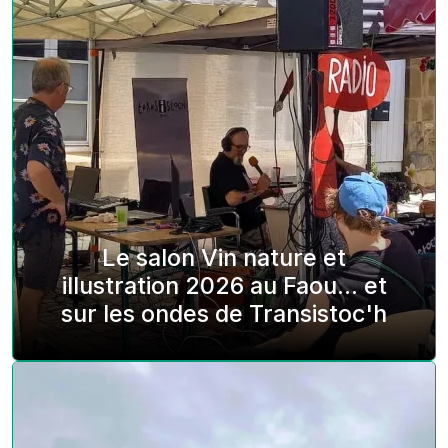
Le salon Vin nature et
illustration 2026 au Faou... et
sur les ondes de Transistoc'h