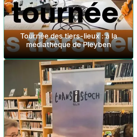
Tournée des tiers-lieux : à la
médiathèque de Pleyben