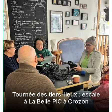
Tournée des tiers-lieux : escale
à La Belle PIC à Crozon