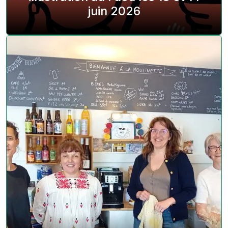
juin 2026