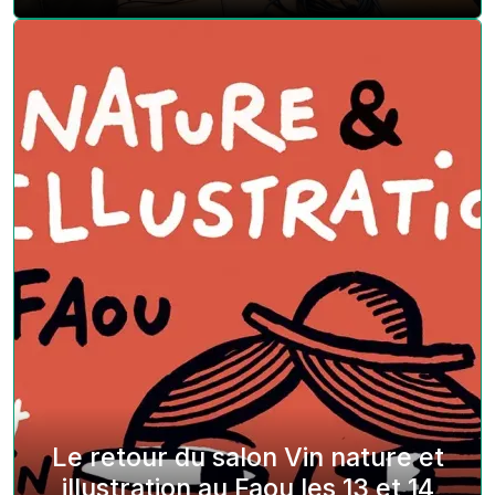
Le retour du salon Vin nature et
illustration au Faou les 13 et 14