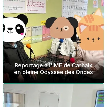
Reportage à l'IME de Carhaix
en pleine Odyssée des Ondes