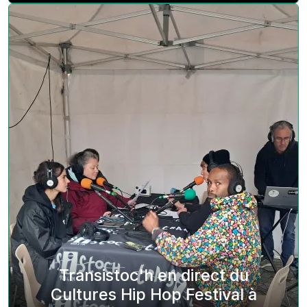
Transistoc'h en direct du
Cultures Hip Hop Festival à