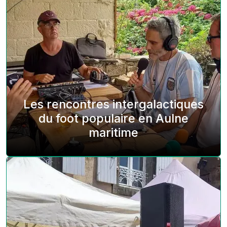
Les rencontres intergalactiques
du foot populaire en Aulne
maritime