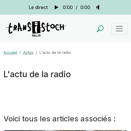
Le direct
0:00
/
0:00
Accueil
Actus
L'actu de la radio
L'actu de la radio
Voici tous les articles associés :