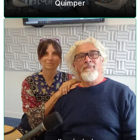
Quimper