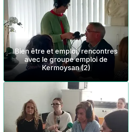
Bien être et emploi, rencontres
avec le groupe emploi de
Kermoysan (2)