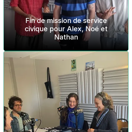
Fin de mission de service
civique pour Alex, Noé et
Nathan