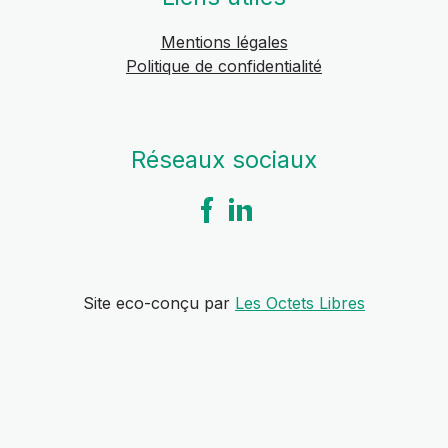
Mentions légales
Politique de confidentialité
Réseaux sociaux
Site eco-conçu par
Les Octets Libres