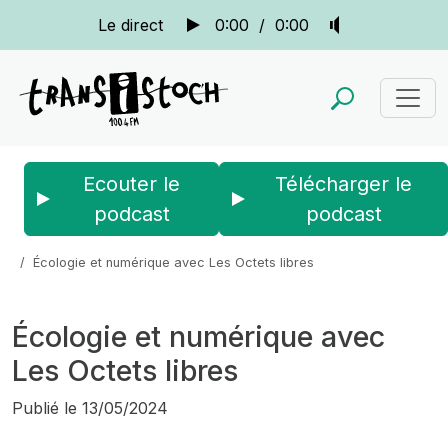
Le direct
0:00
/
0:00
Ecouter le
Télécharger le
podcast
podcast
Accueil
Actus
La quotidienne
Écologie et numérique avec Les Octets libres
Écologie et numérique avec
Les Octets libres
Publié le
13/05/2024