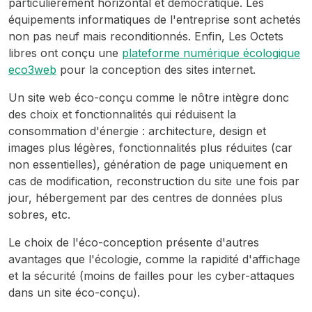
particulièrement horizontal et démocratique. Les
équipements informatiques de l'entreprise sont achetés
non pas neuf mais reconditionnés. Enfin, Les Octets
libres ont conçu une
plateforme numérique écologique
eco3web
pour la conception des sites internet.
Un site web éco-conçu comme le nôtre intègre donc
des choix et fonctionnalités qui réduisent la
consommation d'énergie : architecture, design et
images plus légères, fonctionnalités plus réduites (car
non essentielles), génération de page uniquement en
cas de modification, reconstruction du site une fois par
jour, hébergement par des centres de données plus
sobres, etc.
Le choix de l'éco-conception présente d'autres
avantages que l'écologie, comme la rapidité d'affichage
et la sécurité (moins de failles pour les cyber-attaques
dans un site éco-conçu).