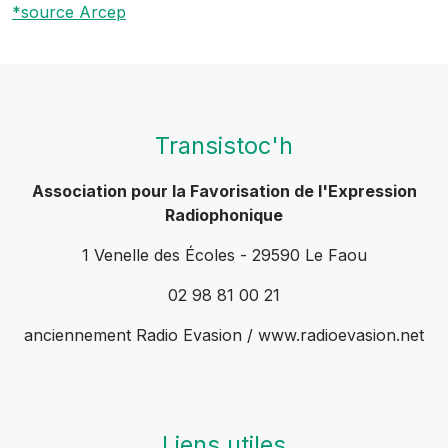
*source Arcep
Transistoc'h
Association pour la Favorisation de l'Expression
Radiophonique
1 Venelle des Écoles - 29590 Le Faou
02 98 81 00 21
anciennement Radio Evasion / www.radioevasion.net
Liens utiles