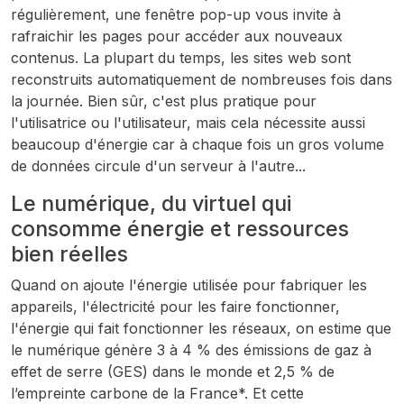
régulièrement, une fenêtre pop-up vous invite à
rafraichir les pages pour accéder aux nouveaux
contenus. La plupart du temps, les sites web sont
reconstruits automatiquement de nombreuses fois dans
la journée. Bien sûr, c'est plus pratique pour
l'utilisatrice ou l'utilisateur, mais cela nécessite aussi
beaucoup d'énergie car à chaque fois un gros volume
de données circule d'un serveur à l'autre...
Le numérique, du virtuel qui
consomme énergie et ressources
bien réelles
Quand on ajoute l'énergie utilisée pour fabriquer les
appareils, l'électricité pour les faire fonctionner,
l'énergie qui fait fonctionner les réseaux, on estime que
le numérique génère 3 à 4 % des émissions de gaz à
effet de serre (GES) dans le monde et 2,5 % de
l’empreinte carbone de la France*. Et cette