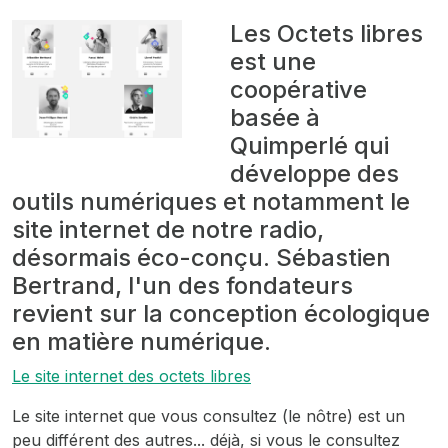
Les Octets libres
est une
coopérative
basée à
Quimperlé qui
développe des
outils numériques et notamment le
site internet de notre radio,
désormais éco-conçu. Sébastien
Bertrand, l'un des fondateurs
revient sur la conception écologique
en matière numérique.
Le site internet des octets libres
Le site internet que vous consultez (le nôtre) est un
peu différent des autres... déjà, si vous le consultez