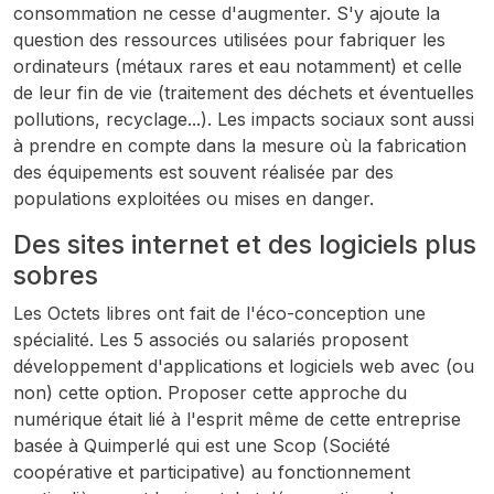
consommation ne cesse d'augmenter. S'y ajoute la
question des ressources utilisées pour fabriquer les
ordinateurs (métaux rares et eau notamment) et celle
de leur fin de vie (traitement des déchets et éventuelles
pollutions, recyclage...). Les impacts sociaux sont aussi
à prendre en compte dans la mesure où la fabrication
des équipements est souvent réalisée par des
populations exploitées ou mises en danger.
Des sites internet et des logiciels plus
sobres
Les Octets libres ont fait de l'éco-conception une
spécialité. Les 5 associés ou salariés proposent
développement d'applications et logiciels web avec (ou
non) cette option. Proposer cette approche du
numérique était lié à l'esprit même de cette entreprise
basée à Quimperlé qui est une Scop (Société
coopérative et participative) au fonctionnement