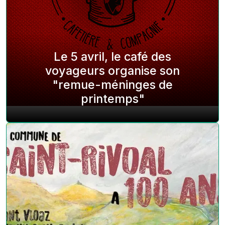
Le 5 avril, le café des
voyageurs organise son
"remue-méninges de
printemps"