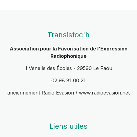
Transistoc'h
Association pour la Favorisation de l'Expression
Radiophonique
1 Venelle des Écoles - 29590 Le Faou
02 98 81 00 21
anciennement Radio Evasion / www.radioevasion.net
Liens utiles