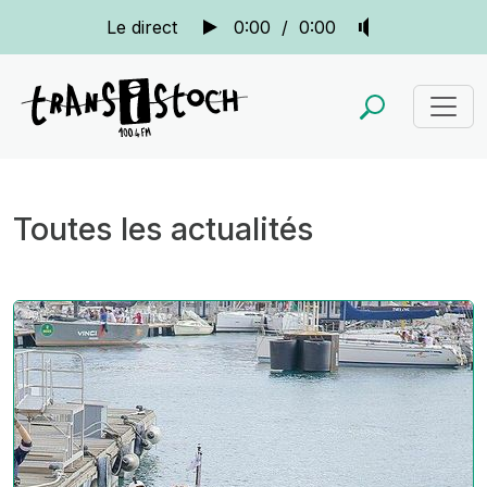
Le direct
0:00
/
0:00
Toutes les actualités