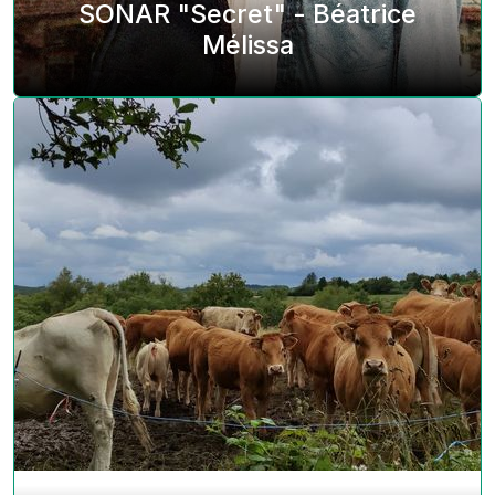
SONAR "Secret" - Béatrice
Mélissa