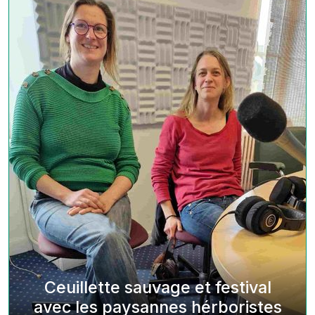
Ceuillette sauvage et festival
avec les paysannes hérboristes