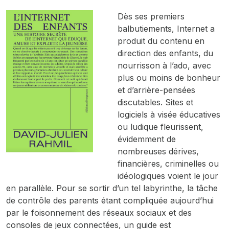
Dès ses premiers
balbutiements, Internet a
produit du contenu en
direction des enfants, du
nourrisson à l’ado, avec
plus ou moins de bonheur
et d’arrière-pensées
discutables. Sites et
logiciels à visée éducatives
ou ludique fleurissent,
évidemment de
nombreuses dérives,
financières, criminelles ou
idéologiques voient le jour
en parallèle. Pour se sortir d’un tel labyrinthe, la tâche
de contrôle des parents étant compliquée aujourd’hui
par le foisonnement des réseaux sociaux et des
consoles de jeux connectées, un guide est