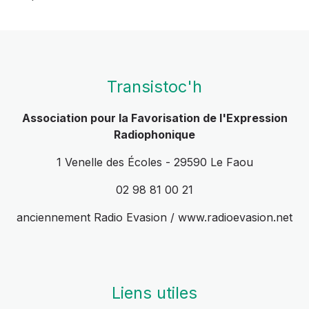
Transistoc'h
Association pour la Favorisation de l'Expression
Radiophonique
1 Venelle des Écoles - 29590 Le Faou
02 98 81 00 21
anciennement Radio Evasion / www.radioevasion.net
Liens utiles