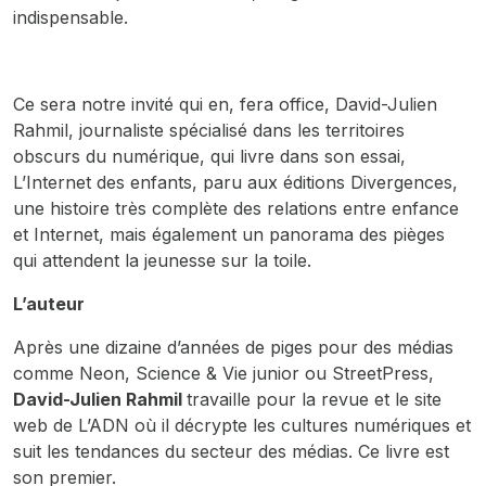
indispensable.
Ce sera notre invité qui en, fera office, David-Julien
Rahmil, journaliste spécialisé dans les territoires
obscurs du numérique, qui livre dans son essai,
L’Internet des enfants
, paru aux éditions Divergences,
une histoire très complète des relations entre enfance
et Internet, mais également un panorama des pièges
qui attendent la jeunesse sur la toile.
L’auteur
Après une dizaine d’années de piges pour des médias
comme
Neon
,
Science & Vie junior
ou
StreetPress
,
David-Julien Rahmil
travaille pour la revue et le site
web de
L’ADN
où il décrypte les cultures numériques et
suit les tendances du secteur des médias. Ce livre est
son premier.