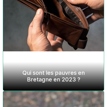
Qui sont les pauvres en
Bretagne en 2023 ?