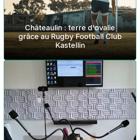
Châteaulin : terre d'ovalie
grâce au Rugby Football Club
Kastellin