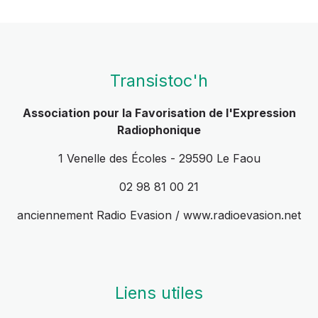
Transistoc'h
Association pour la Favorisation de l'Expression
Radiophonique
1 Venelle des Écoles - 29590 Le Faou
02 98 81 00 21
anciennement Radio Evasion / www.radioevasion.net
Liens utiles