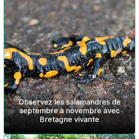
Observez les salamandres de
septembre à novembre avec
Bretagne vivante