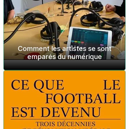
Comment les artistes se sont
emparés du numérique