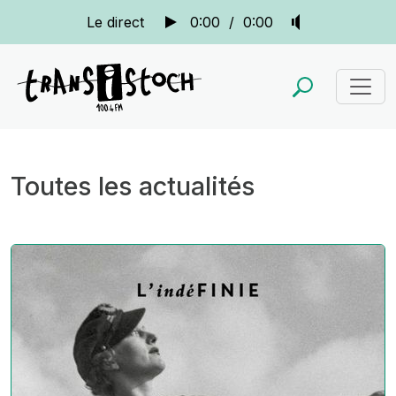
Le direct
0:00
/
0:00
Toutes les actualités