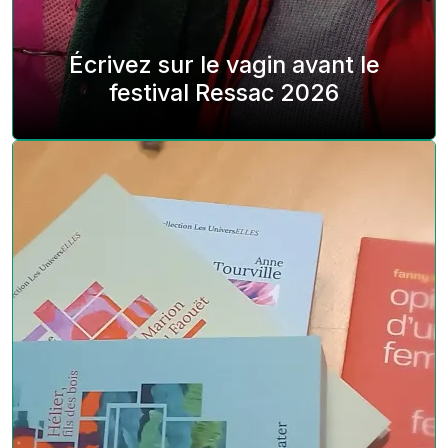
Écrivez sur le vagin avant le
festival Ressac 2026