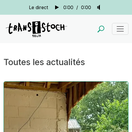
Le direct
0:00
/
0:00
Toutes les actualités