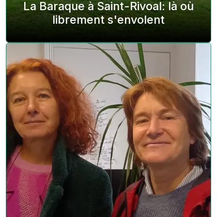
La Baraque à Saint-Rivoal: là où
librement s'envolent