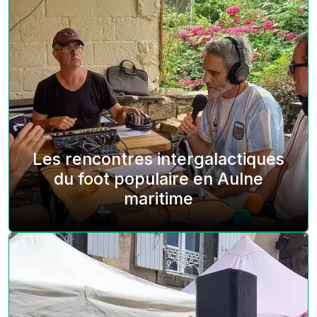
Les rencontres intergalactiques
du foot populaire en Aulne
maritime