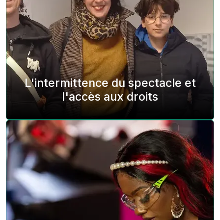
L'intermittence du spectacle et
l'accès aux droits