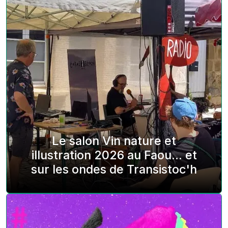
Le salon Vin nature et
illustration 2026 au Faou... et
sur les ondes de Transistoc'h