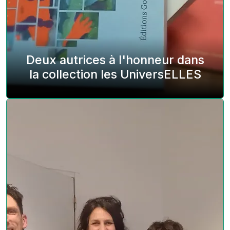
Deux autrices à l'honneur dans
la collection les UniversELLES