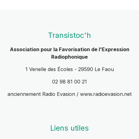
Transistoc'h
Association pour la Favorisation de l'Expression
Radiophonique
1 Venelle des Écoles - 29590 Le Faou
02 98 81 00 21
anciennement Radio Evasion / www.radioevasion.net
Liens utiles