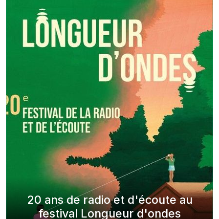
20 ans de radio et d'écoute au
festival Longueur d'ondes