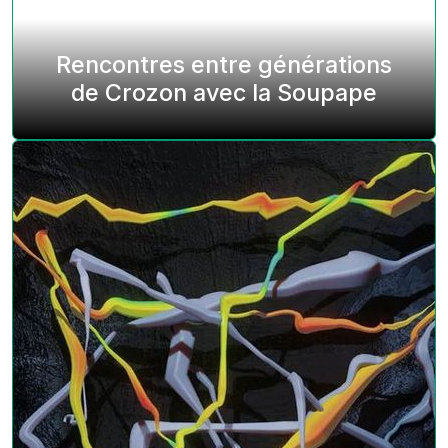
Rencontres entre générations
de Crozon avec la Soupape