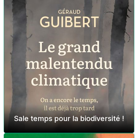
Sale temps pour la biodiversité !