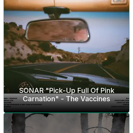
SONAR "Pick-Up Full Of Pink
Carnation" - The Vaccines