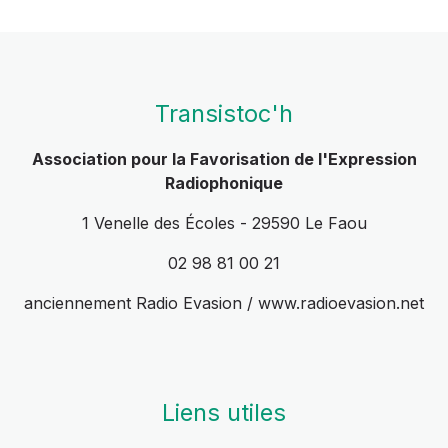
Transistoc'h
Association pour la Favorisation de l'Expression
Radiophonique
1 Venelle des Écoles - 29590 Le Faou
02 98 81 00 21
anciennement Radio Evasion / www.radioevasion.net
Liens utiles