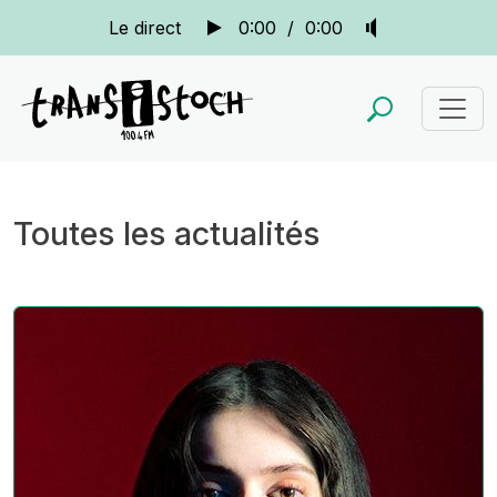
Le direct
0:00
/
0:00
Toutes les actualités