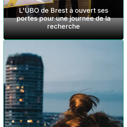
L'UBO de Brest à ouvert ses
portes pour une journée de la
recherche