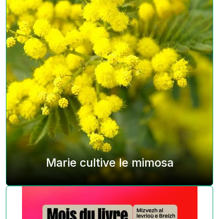
Marie cultive le mimosa