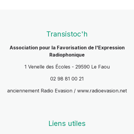
Transistoc'h
Association pour la Favorisation de l'Expression
Radiophonique
1 Venelle des Écoles - 29590 Le Faou
02 98 81 00 21
anciennement Radio Evasion / www.radioevasion.net
Liens utiles