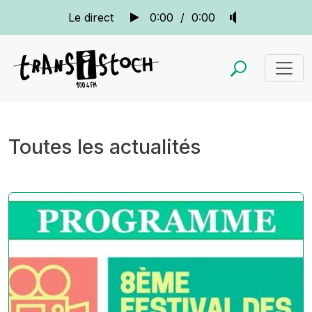
Le direct
0:00
/
0:00
Toutes les actualités