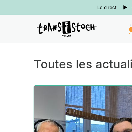
Le direct
Toutes les actual