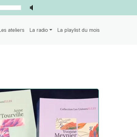
Les ateliers
La radio
La playlist du mois