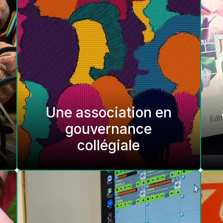
Une association en
gouvernance
collégiale