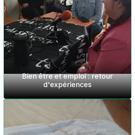
Bien être et emploi : retour
d'expériences