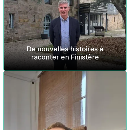
De nouvelles histoires à
raconter en Finistère