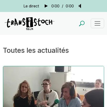
Le direct
0:00
/
0:00
Toutes les actualités