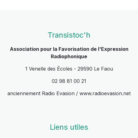
Transistoc'h
Association pour la Favorisation de l'Expression
Radiophonique
1 Venelle des Écoles - 29590 Le Faou
02 98 81 00 21
anciennement Radio Evasion / www.radioevasion.net
Liens utiles