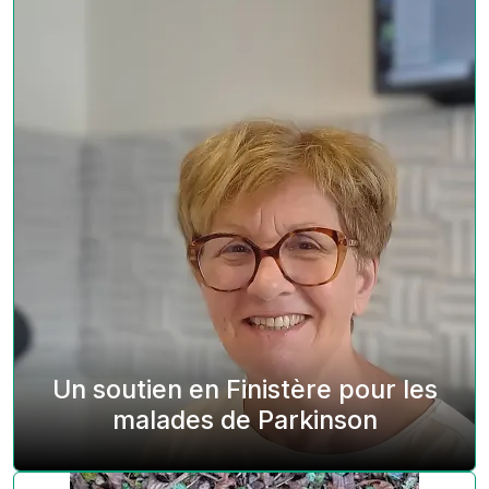
Un soutien en Finistère pour les
malades de Parkinson