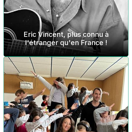
Eric Vincent, plus connu à
l'étranger qu'en France !