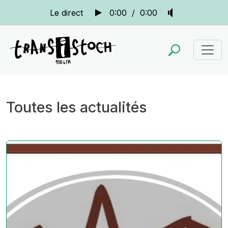
Le direct
0:00
/
0:00
Toutes les actualités