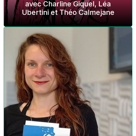
avec Charline Giquel, Léa
Ubertini et Théo Calmejane