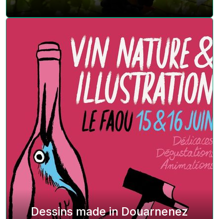
Dessins made in Douarnenez