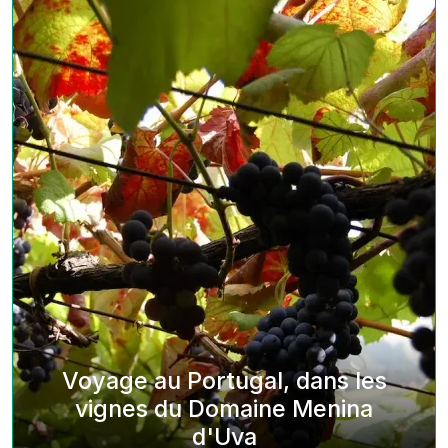
Voyage au Portugal, dans les
vignes du Domaine Menina
d'Uva