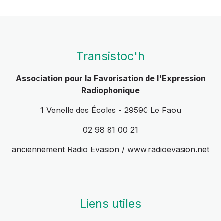
Transistoc'h
Association pour la Favorisation de l'Expression
Radiophonique
1 Venelle des Écoles - 29590 Le Faou
02 98 81 00 21
anciennement Radio Evasion / www.radioevasion.net
Liens utiles