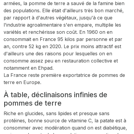
armées, la pomme de terre a sauvé de la famine bien
des populations. Elle était d'ailleurs très bon marché,
par rapport à d'autres végétaux, jusqu'à ce que
l'industrie agroalimentaire s'en empare, multiplie les
variétés et renchérisse son coût. En 1960 on en
consommait en France 95 kilos par personne et par
an, contre 52 kg en 2020. Le prix moins attractif est
d'ailleurs une des raisons pour lesquelles on en
consomme assez peu en restauration collective et
notamment en Ehpad.
La France reste première exportatrice de pommes de
terre en Europe.
À table, déclinaisons infinies de
pommes de terre
Riche en glucides, sans lipides et presque sans
protéines, bonne source de vitamine C, la patate est à
consommer avec modération quand on est diabétique,