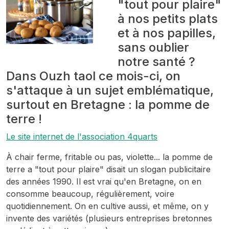
"tout pour plaire"
à nos petits plats
et à nos papilles,
sans oublier
notre santé ?
Dans Ouzh taol ce mois-ci, on
s'attaque à un sujet emblématique,
surtout en Bretagne : la pomme de
terre !
Le site internet de l'association 4quarts
À chair ferme, fritable ou pas, violette... la pomme de
terre a "tout pour plaire" disait un slogan publicitaire
des années 1990. Il est vrai qu'en Bretagne, on en
consomme beaucoup, régulièrement, voire
quotidiennement. On en cultive aussi, et même, on y
invente des variétés (plusieurs entreprises bretonnes