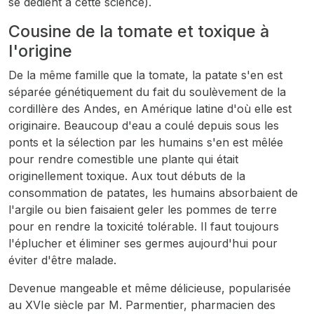
se dédient à cette science).
Cousine de la tomate et toxique à
l'origine
De la même famille que la tomate, la patate s'en est
séparée génétiquement du fait du soulèvement de la
cordillère des Andes, en Amérique latine d'où elle est
originaire. Beaucoup d'eau a coulé depuis sous les
ponts et la sélection par les humains s'en est mêlée
pour rendre comestible une plante qui était
originellement toxique. Aux tout débuts de la
consommation de patates, les humains absorbaient de
l'argile ou bien faisaient geler les pommes de terre
pour en rendre la toxicité tolérable. Il faut toujours
l'éplucher et éliminer ses germes aujourd'hui pour
éviter d'être malade.
Devenue mangeable et même délicieuse, popularisée
au XVIe siècle par M. Parmentier, pharmacien des