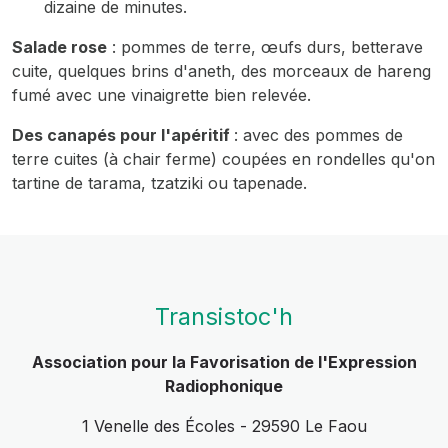
dizaine de minutes.
Salade rose
: pommes de terre, œufs durs, betterave
cuite, quelques brins d'aneth, des morceaux de hareng
fumé avec une vinaigrette bien relevée.
Des canapés pour l'apéritif
: avec des pommes de
terre cuites (à chair ferme) coupées en rondelles qu'on
tartine de tarama, tzatziki ou tapenade.
Transistoc'h
Association pour la Favorisation de l'Expression
Radiophonique
1 Venelle des Écoles - 29590 Le Faou