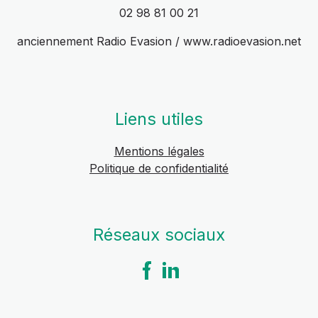
02 98 81 00 21
anciennement Radio Evasion / www.radioevasion.net
Liens utiles
Mentions légales
Politique de confidentialité
Réseaux sociaux