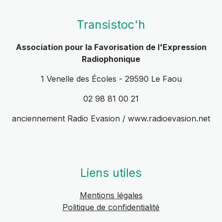
Transistoc'h
Association pour la Favorisation de l'Expression
Radiophonique
1 Venelle des Écoles - 29590 Le Faou
02 98 81 00 21
anciennement Radio Evasion / www.radioevasion.net
Liens utiles
Mentions légales
Politique de confidentialité