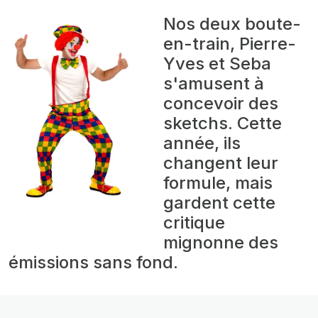
Nos deux boute-
en-train, Pierre-
Yves et Seba
s'amusent à
concevoir des
sketchs. Cette
année, ils
changent leur
formule, mais
gardent cette
critique
mignonne des
émissions sans fond.