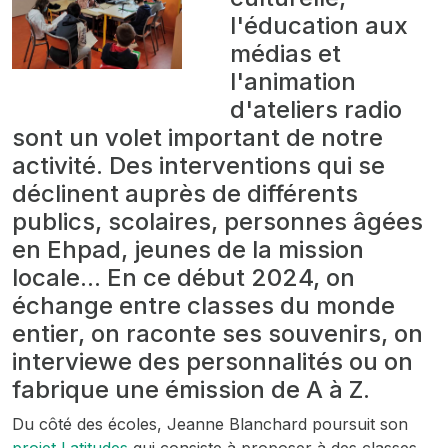
l'éducation aux
médias et
l'animation
d'ateliers radio
sont un volet important de notre
activité. Des interventions qui se
déclinent auprès de différents
publics, scolaires, personnes âgées
en Ehpad, jeunes de la mission
locale... En ce début 2024, on
échange entre classes du monde
entier, on raconte ses souvenirs, on
interviewe des personnalités ou on
fabrique une émission de A à Z.
Du côté des écoles, Jeanne Blanchard poursuit son