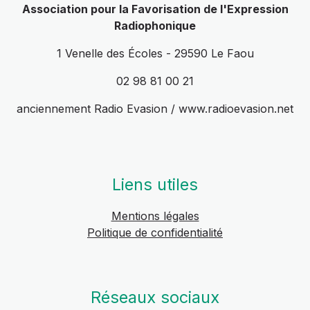
Association pour la Favorisation de l'Expression
Radiophonique
1 Venelle des Écoles - 29590 Le Faou
02 98 81 00 21
anciennement Radio Evasion / www.radioevasion.net
Liens utiles
Mentions légales
Politique de confidentialité
Réseaux sociaux