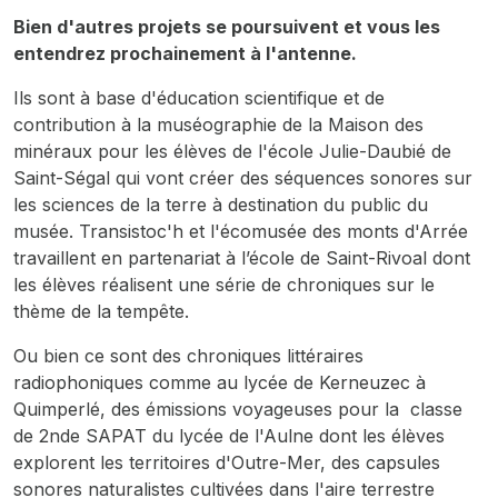
Bien d'autres projets se poursuivent et vous les
entendrez prochainement à l'antenne.
Ils sont à base d'éducation scientifique et de
contribution à la muséographie de la Maison des
minéraux pour les élèves de l'école Julie-Daubié de
Saint-Ségal qui vont créer des séquences sonores sur
les sciences de la terre à destination du public du
musée. Transistoc'h et l'écomusée des monts d'Arrée
travaillent en partenariat à l’école de Saint-Rivoal dont
les élèves réalisent une série de chroniques sur le
thème de la tempête.
Ou bien ce sont des chroniques littéraires
radiophoniques comme au lycée de Kerneuzec à
Quimperlé, des émissions voyageuses pour la classe
de 2nde SAPAT du lycée de l'Aulne dont les élèves
explorent les territoires d'Outre-Mer, des capsules
sonores naturalistes cultivées dans l'aire terrestre