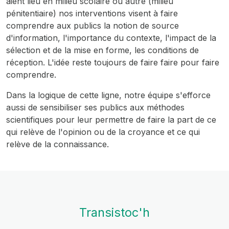
aient lieu en milieu scolaire ou autre (milieu
pénitentiaire) nos interventions visent à faire
comprendre aux publics la notion de source
d'information, l'importance du contexte, l'impact de la
sélection et de la mise en forme, les conditions de
réception. L'idée reste toujours de faire faire pour faire
comprendre.
Dans la logique de cette ligne, notre équipe s'efforce
aussi de sensibiliser ses publics aux méthodes
scientifiques pour leur permettre de faire la part de ce
qui relève de l'opinion ou de la croyance et ce qui
relève de la connaissance.
Transistoc'h