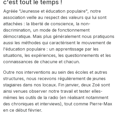
c'est tout le temps !
Agréée "Jeunesse et éducation populaire", notre
association veille au respect des valeurs qui lui sont
attachées : la liberté de conscience, la non-
discrimination, un mode de fonctionnement
démocratique. Mais plus généralement nous pratiquons
aussi les méthodes qui caractérisent le mouvement de
l'éducation populaire : un apprentissage par les
situations, les expériences, les questionnements et les
connaissances de chacune et chacun.
Outre nos interventions au sein des écoles et autres
structures, nous recevons régulièrement de jeunes
stagiaires dans nos locaux. Fin janvier, deux Zoé sont
ainsi venues observer notre travail et tester elles-
mêmes les outils de la radio (en réalisant notamment
des chroniques et interviews), tout comme Pierre-Max
en ce début février.