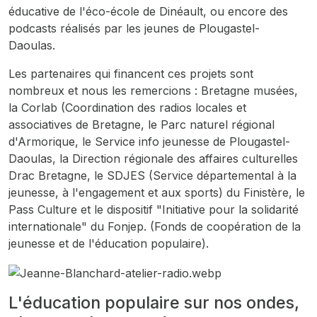
éducative de l'éco-école de Dinéault, ou encore des
podcasts réalisés par les jeunes de Plougastel-
Daoulas.
Les partenaires qui financent ces projets sont
nombreux et nous les remercions : Bretagne musées,
la Corlab (Coordination des radios locales et
associatives de Bretagne, le Parc naturel régional
d'Armorique, le Service info jeunesse de Plougastel-
Daoulas, la Direction régionale des affaires culturelles
Drac Bretagne, le SDJES (Service départemental à la
jeunesse, à l'engagement et aux sports) du Finistère, le
Pass Culture et le dispositif "Initiative pour la solidarité
internationale" du Fonjep. (Fonds de coopération de la
jeunesse et de l'éducation populaire).
L'éducation populaire sur nos ondes,