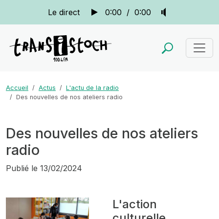
Le direct
0:00
/
0:00
Accueil
Actus
L'actu de la radio
Des nouvelles de nos ateliers radio
Des nouvelles de nos ateliers
radio
Publié le
13/02/2024
L'action
culturelle,