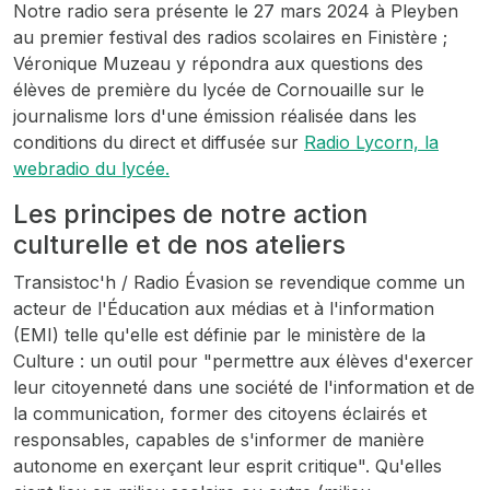
Notre radio sera présente le 27 mars 2024 à Pleyben
au premier festival des radios scolaires en Finistère ;
Véronique Muzeau y répondra aux questions des
élèves de première du lycée de Cornouaille sur le
journalisme lors d'une émission réalisée dans les
conditions du direct et diffusée sur
Radio Lycorn, la
webradio du lycée.
Les principes de notre action
culturelle et de nos ateliers
Transistoc'h / Radio Évasion se revendique comme un
acteur de l'Éducation aux médias et à l'information
(EMI) telle qu'elle est définie par le ministère de la
Culture : un outil pour "permettre aux élèves d'exercer
leur citoyenneté dans une société de l'information et de
la communication, former des citoyens éclairés et
responsables, capables de s'informer de manière
autonome en exerçant leur esprit critique". Qu'elles