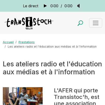
Le direct
0:00
/
0:00
Accueil
Prestations
Les ateliers radio et l'éducation aux médias et à l'information
Les ateliers radio et l'éducation
aux médias et à l'information
L'AFER qui porte
Transistoc'h, est
une association