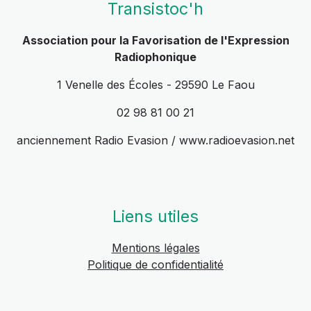
Transistoc'h
Association pour la Favorisation de l'Expression
Radiophonique
1 Venelle des Écoles - 29590 Le Faou
02 98 81 00 21
anciennement Radio Evasion / www.radioevasion.net
Liens utiles
Mentions légales
Politique de confidentialité