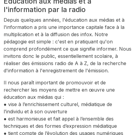
Éducation aux médias et à
l'information par la radio
Depuis quelques années, l'éducation aux médias et à
l'information a pris une importance capitale face à la
multiplication et à la diffusion des infox. Notre
pédagogie est simple : c'est en pratiquant qu'on
comprend profondément ce que signifie informer. Nous
invitons donc le public, essentiellement scolaire, à
réaliser des émissions radio de A à Z, de la recherche
d'information à l'enregistrement de l'émission.
Il nous paraît important de promouvoir et de
rechercher les moyens de mettre en œuvre une
éducation aux médias qui :
● vise à l’enrichissement culturel, médiatique de
l’individu et à son ouverture
● est harmonieuse et fait appel à l’ensemble des
techniques et des formes d’expression médiatique
● tient compte de l’évolution des usages numériques