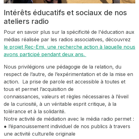
Intérêts éducatifs et sociaux de nos
ateliers radio
Pour en savoir plus sur la spécificité de l'éducation aux
médias réalisée par les radios associatives, découvrez
le projet Rec-Emi, une recherche action à laquelle nous
avons participé pendant deux ans.
Nous privilégions une pédagogie de la relation, du
respect de l’autre, de l’expérimentation et de la mise en
action. La prise de parole est accessible à toutes et
tous et permet l’acquisition de
connaissances, valeurs et règles nécessaires à l’éveil
de la curiosité, à un véritable esprit critique, à la
tolérance et à la solidarité.
Notre activité de médiation avec le média radio permet :
● l’épanouissement individuel de nos publics à travers
une activité culturelle originale