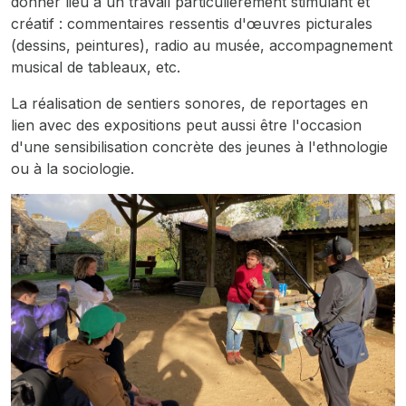
donner lieu à un travail particulièrement stimulant et
créatif : commentaires ressentis d'œuvres picturales
(dessins, peintures), radio au musée, accompagnement
musical de tableaux, etc.
La réalisation de sentiers sonores, de reportages en
lien avec des expositions peut aussi être l'occasion
d'une sensibilisation concrète des jeunes à l'ethnologie
ou à la sociologie.