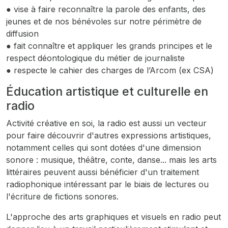
● vise à faire reconnaître la parole des enfants, des
jeunes et de nos bénévoles sur notre périmètre de
diffusion
● fait connaître et appliquer les grands principes et le
respect déontologique du métier de journaliste
● respecte le cahier des charges de l’Arcom (ex CSA)
Éducation artistique et culturelle en
radio
Activité créative en soi, la radio est aussi un vecteur
pour faire découvrir d'autres expressions artistiques,
notamment celles qui sont dotées d'une dimension
sonore : musique, théâtre, conte, danse... mais les arts
littéraires peuvent aussi bénéficier d'un traitement
radiophonique intéressant par le biais de lectures ou
l'écriture de fictions sonores.
L'approche des arts graphiques et visuels en radio peut