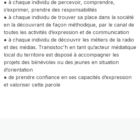
● à chaque individu de percevoir, comprendre,
s’exprimer, prendre des responsabilités
● à chaque individu de trouver sa place dans la société
en la découvrant de façon méthodique, par le canal de
toutes les activités d’expression et de communication
● à chaque individu de découvrir les métiers de la radio
et des médias. Transistoc'h en tant qu’acteur médiatique
local du territoire est disposé à accompagner les
projets des bénévoles ou des jeunes en situation
d’orientation
● de prendre confiance en ses capacités d’expression
et valoriser cette parole