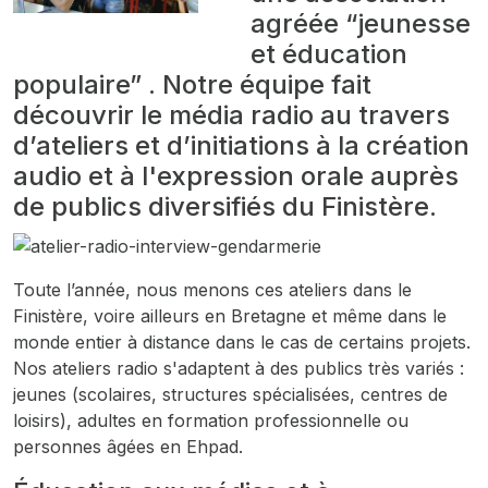
agréée “jeunesse
et éducation
populaire” . Notre équipe fait
découvrir le média radio au travers
d’ateliers et d’initiations à la création
audio et à l'expression orale auprès
de publics diversifiés du Finistère.
Toute l’année, nous menons ces ateliers dans le
Finistère, voire ailleurs en Bretagne et même dans le
monde entier à distance dans le cas de certains projets.
Nos ateliers radio s'adaptent à des publics très variés :
jeunes (scolaires, structures spécialisées, centres de
loisirs), adultes en formation professionnelle ou
personnes âgées en Ehpad.