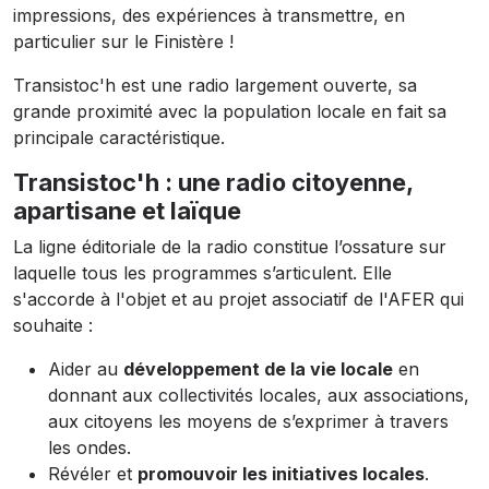
impressions, des expériences à transmettre, en
particulier sur le Finistère !
Transistoc'h est une radio largement ouverte, sa
grande proximité avec la population locale en fait sa
principale caractéristique.
Transistoc'h : une radio citoyenne,
apartisane et laïque
La ligne éditoriale de la radio constitue l’ossature sur
laquelle tous les programmes s’articulent. Elle
s'accorde à l'objet et au projet associatif de l'AFER qui
souhaite :
Aider au
développement de la vie locale
en
donnant aux collectivités locales, aux associations,
aux citoyens les moyens de s’exprimer à travers
les ondes.
Révéler et
promouvoir les initiatives locales
.