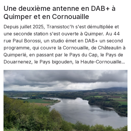
Une deuxième antenne en DAB+ à
Quimper et en Cornouaille
Depuis juillet 2025, Transistoc'h s'est démultipliée et
une seconde station s'est ouverte à Quimper. Au 44
rue Paul Borossi, un studio émet en DAB+ un second
programme, qui couvre la Cornouaille, de Châteaulin à
Quimperlé, en passant par le Pays du Cap, le Pays de
Douarnenez, le Pays bigouden, la Haute-Cornouaille...