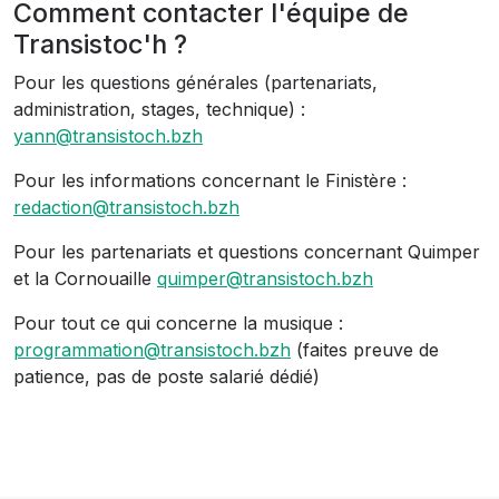
Comment contacter l'équipe de
Transistoc'h ?
Pour les questions générales (partenariats,
administration, stages, technique) :
yann@transistoch.bzh
Pour les informations concernant le Finistère :
redaction@transistoch.bzh
Pour les partenariats et questions concernant Quimper
et la Cornouaille
quimper@transistoch.bzh
Pour tout ce qui concerne la musique :
programmation@transistoch.bzh
(faites preuve de
patience, pas de poste salarié dédié)