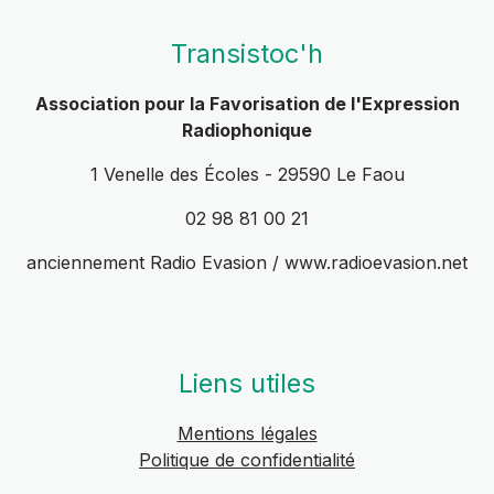
Transistoc'h
Association pour la Favorisation de l'Expression
Radiophonique
1 Venelle des Écoles - 29590 Le Faou
02 98 81 00 21
anciennement Radio Evasion / www.radioevasion.net
Liens utiles
Mentions légales
Politique de confidentialité