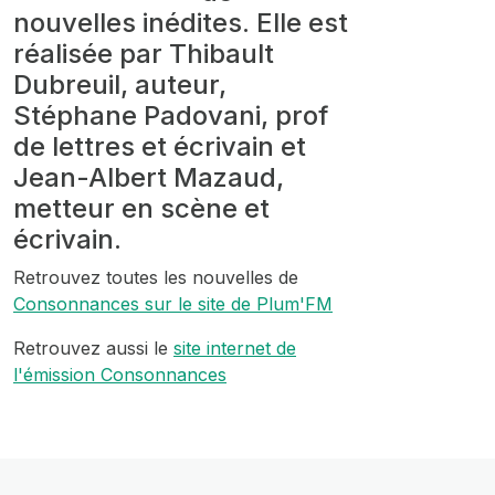
nouvelles inédites. Elle est
réalisée par Thibault
Dubreuil, auteur,
Stéphane Padovani, prof
de lettres et écrivain et
Jean-Albert Mazaud,
metteur en scène et
écrivain.
Retrouvez toutes les nouvelles de
Consonnances sur le site de Plum'FM
Retrouvez aussi le
site internet de
l'émission Consonnances