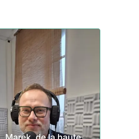
Marek, de la haute