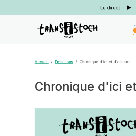
Le direct
Accueil
Emissions
Chronique d'ici et d'ailleurs
Chronique d'ici et