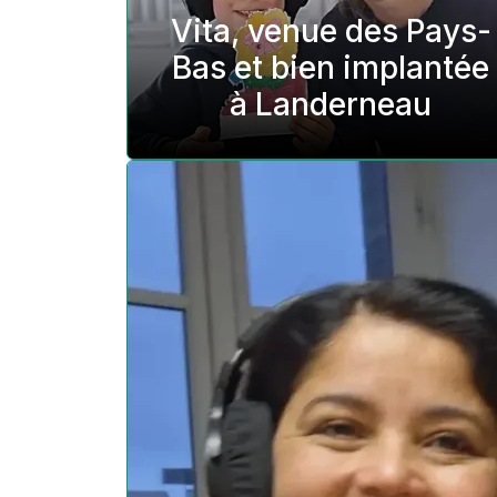
Vita, venue des Pays-
Bas et bien implantée
à Landerneau