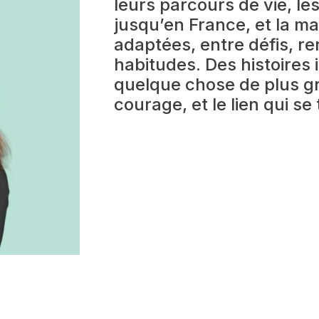
leurs parcours de vie, le
jusqu’en France, et la ma
adaptées, entre défis, r
habitudes. Des histoires 
quelque chose de plus gra
courage, et le lien qui se