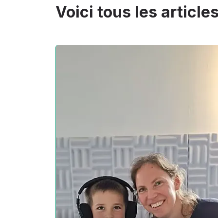
Voici tous les article