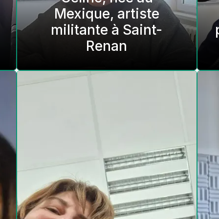
Mexique, artiste
militante à Saint-
Renan