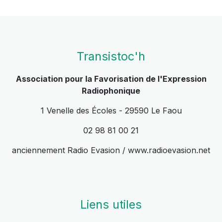
Transistoc'h
Association pour la Favorisation de l'Expression
Radiophonique
1 Venelle des Écoles - 29590 Le Faou
02 98 81 00 21
anciennement Radio Evasion / www.radioevasion.net
Liens utiles