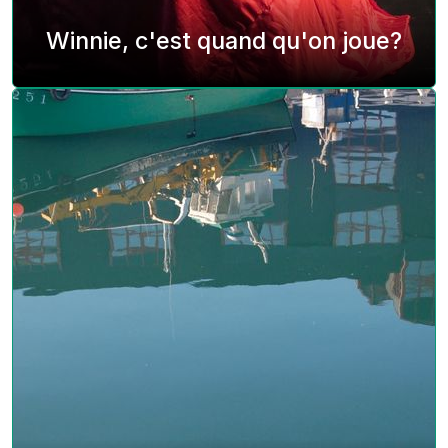
Winnie, c'est quand qu'on joue?