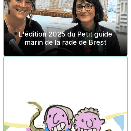
L'édition 2025 du Petit guide
marin de la rade de Brest