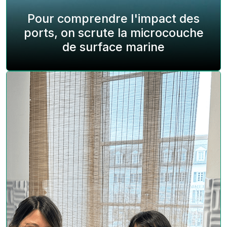
Pour comprendre l'impact des
ports, on scrute la microcouche
de surface marine