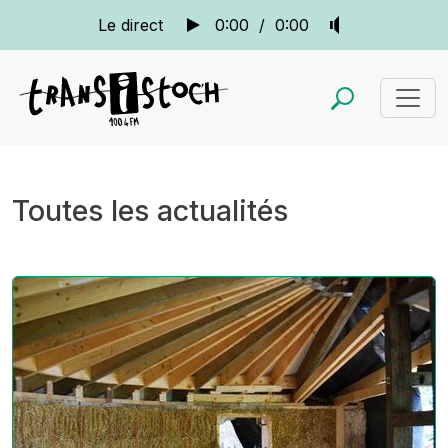
Le direct
0:00
/
0:00
Toutes les actualités