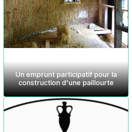
Un emprunt participatif pour la
construction d'une paillourte