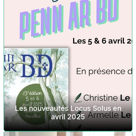
Les nouveautés Locus Solus en
avril 2025