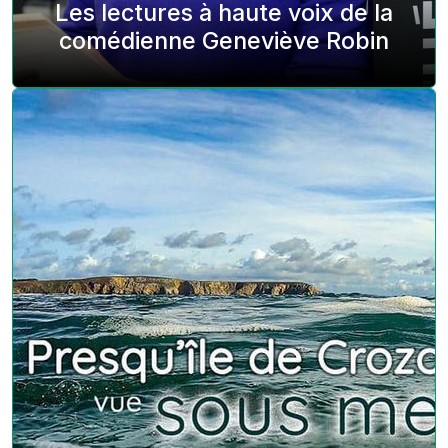
Les lectures à haute voix de la
comédienne Geneviève Robin