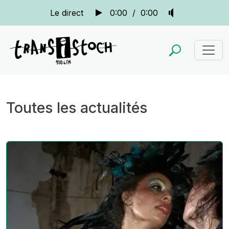
Le direct
0:00
/
0:00
Toutes les actualités