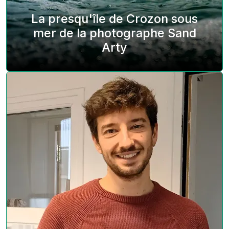
La presqu'île de Crozon sous
mer de la photographe Sand
Arty