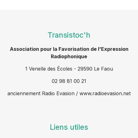
Transistoc'h
Association pour la Favorisation de l'Expression
Radiophonique
1 Venelle des Écoles - 29590 Le Faou
02 98 81 00 21
anciennement Radio Evasion / www.radioevasion.net
Liens utiles