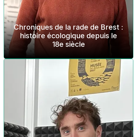
Chroniques de la rade de Brest :
histoire écologique depuis le
18e siècle