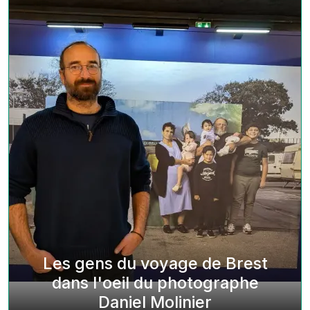
Les gens du voyage de Brest
dans l'oeil du photographe
Daniel Molinier