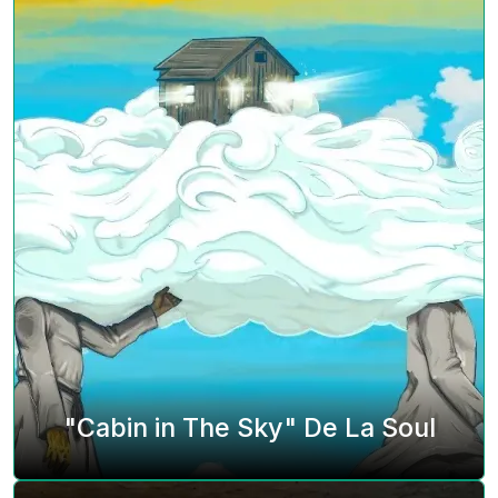
"Cabin in The Sky" De La Soul