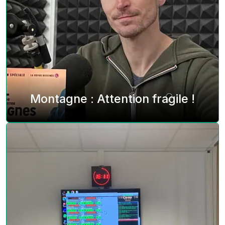
Montagne : Attention fragile !