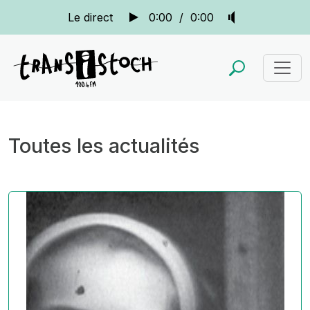
Le direct
0:00
/
0:00
Toutes les actualités