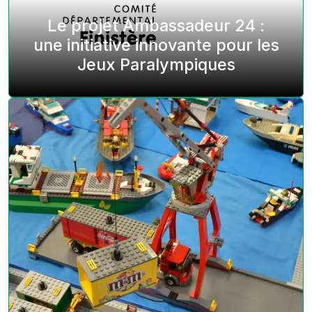
Le projet Ambassadeur 24 :
une initiative innovante pour les
Jeux Paralympiques