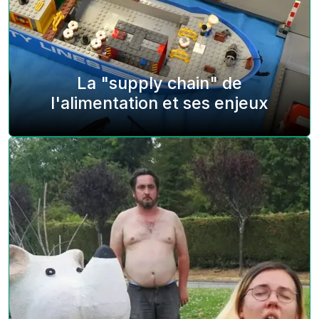
La "supply chain" de
l'alimentation et ses enjeux