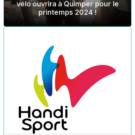
vélo ouvrira à Quimper pour le
printemps 2024 !