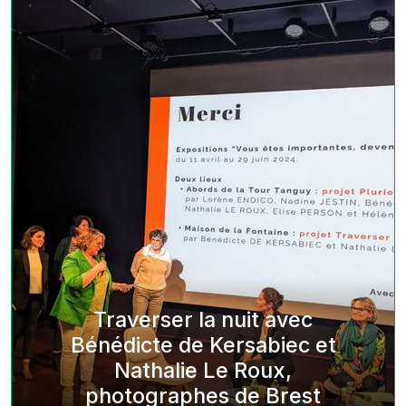
Traverser la nuit avec
Bénédicte de Kersabiec et
Nathalie Le Roux,
photographes de Brest