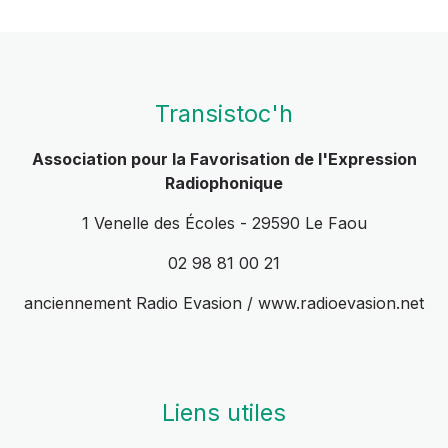
Transistoc'h
Association pour la Favorisation de l'Expression
Radiophonique
1 Venelle des Écoles - 29590 Le Faou
02 98 81 00 21
anciennement Radio Evasion / www.radioevasion.net
Liens utiles