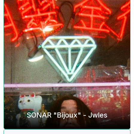
SONAR "Bijoux" - Jwles