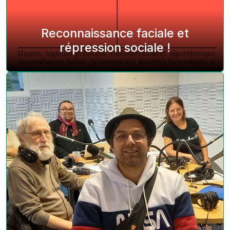
Reconnaissance faciale et
répression sociale !