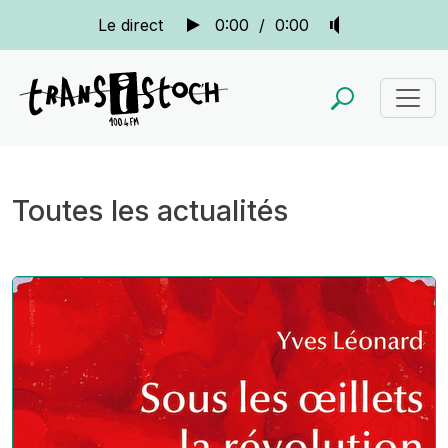
Le direct
0:00
/
0:00
Toutes les actualités