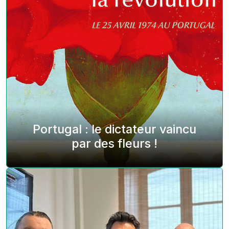
Portugal : le dictateur vaincu
par des fleurs !