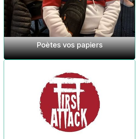
Poètes vos papiers