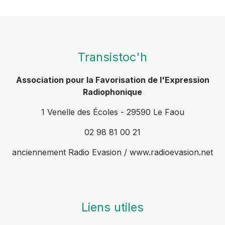
Transistoc'h
Association pour la Favorisation de l'Expression
Radiophonique
1 Venelle des Écoles - 29590 Le Faou
02 98 81 00 21
anciennement Radio Evasion / www.radioevasion.net
Liens utiles