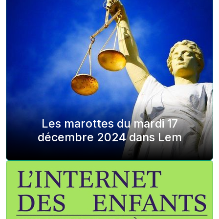
Les marottes du mardi 17
décembre 2024 dans Lem