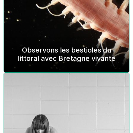
Observons les bestioles du
littoral avec Bretagne vivante