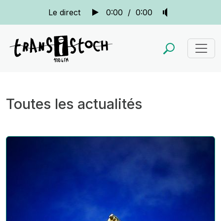
Le direct
0:00
/
0:00
Toutes les actualités