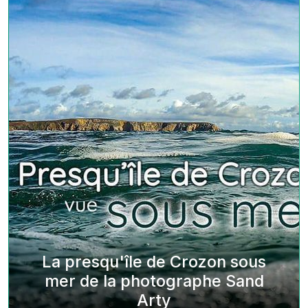
La presqu'île de Crozon sous
mer de la photographe Sand
Arty