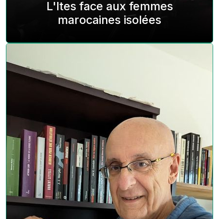
L'Ites face aux femmes
marocaines isolées