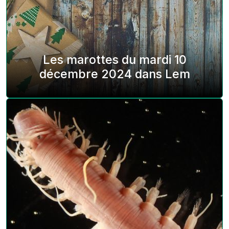
Les marottes du mardi 10
décembre 2024 dans Lem