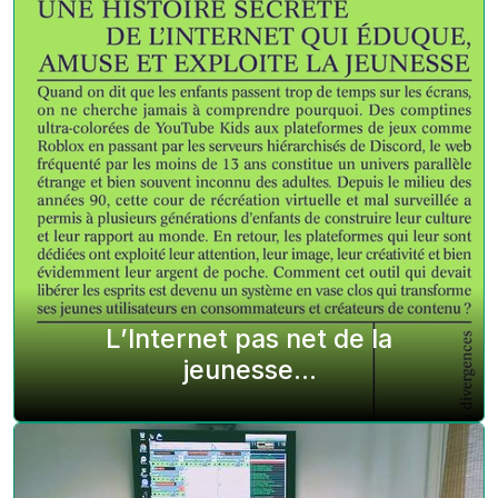
L’Internet pas net de la
jeunesse…