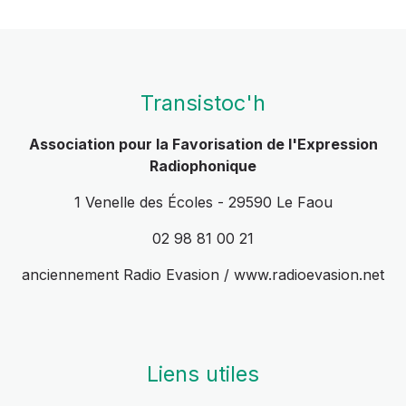
Transistoc'h
Association pour la Favorisation de l'Expression
Radiophonique
1 Venelle des Écoles - 29590 Le Faou
02 98 81 00 21
anciennement Radio Evasion / www.radioevasion.net
Liens utiles