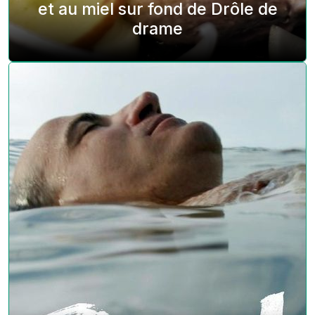
et au miel sur fond de Drôle de
drame