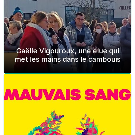
Gaëlle Vigouroux, une élue qui
met les mains dans le cambouis