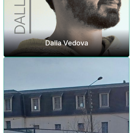
Dalla Vedova