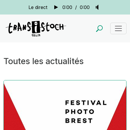
Le direct
0:00
/
0:00
Toutes les actualités