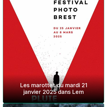
Les marottes du mardi 21
janvier 2025 dans Lem