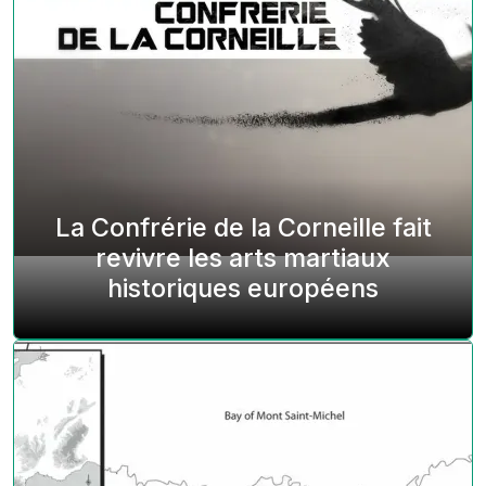
La Confrérie de la Corneille fait
revivre les arts martiaux
historiques européens