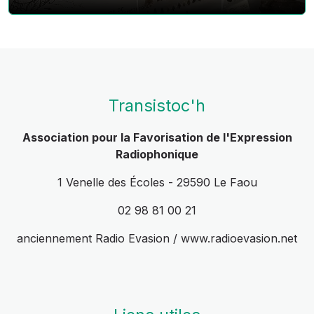
Transistoc'h
Association pour la Favorisation de l'Expression
Radiophonique
1 Venelle des Écoles - 29590 Le Faou
02 98 81 00 21
anciennement Radio Evasion / www.radioevasion.net