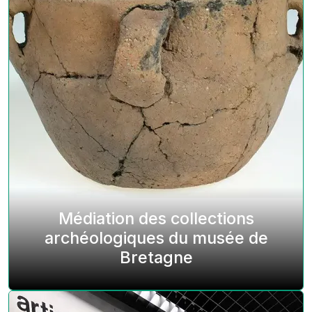
Médiation des collections
archéologiques du musée de
Bretagne