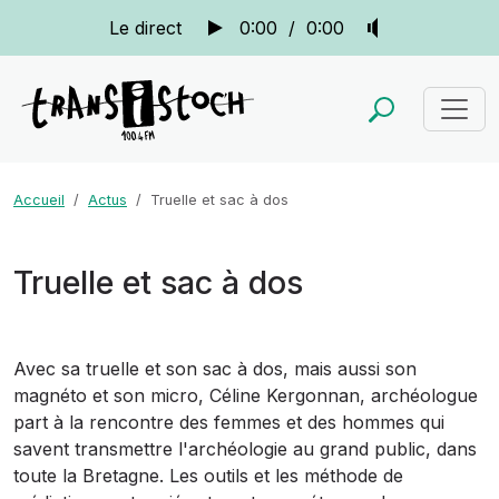
Le direct
0:00
/
0:00
Accueil
Actus
Truelle et sac à dos
Truelle et sac à dos
Avec sa truelle et son sac à dos, mais aussi son
magnéto et son micro, Céline Kergonnan, archéologue
part à la rencontre des femmes et des hommes qui
savent transmettre l'archéologie au grand public, dans
toute la Bretagne. Les outils et les méthode de