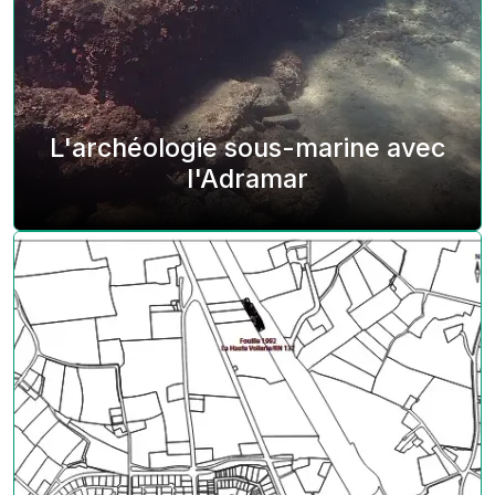
L'archéologie sous-marine avec
l'Adramar