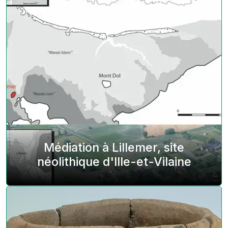
Médiation à Lillemer, site
néolithique d'Ille-et-Vilaine