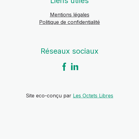
Liens utiles
Mentions légales
Politique de confidentialité
Réseaux sociaux
Site eco-conçu par
Les Octets Libres