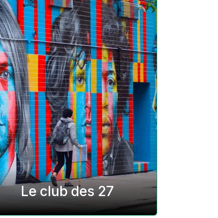
Le club des 27