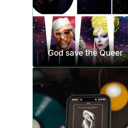
God save the Queer