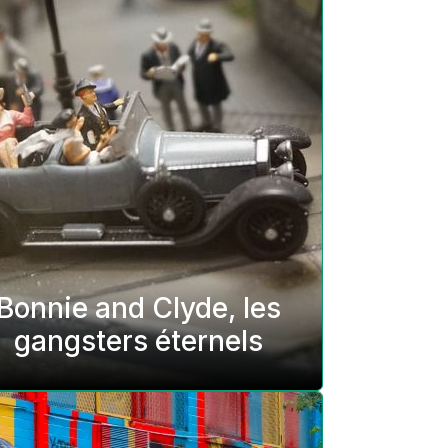
Bonnie and Clyde, les
gangsters éternels