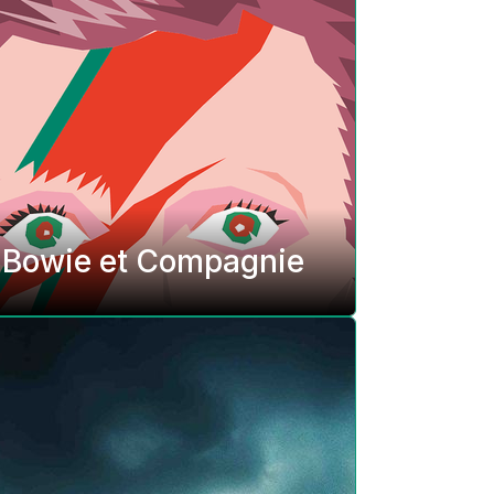
Bowie et Compagnie