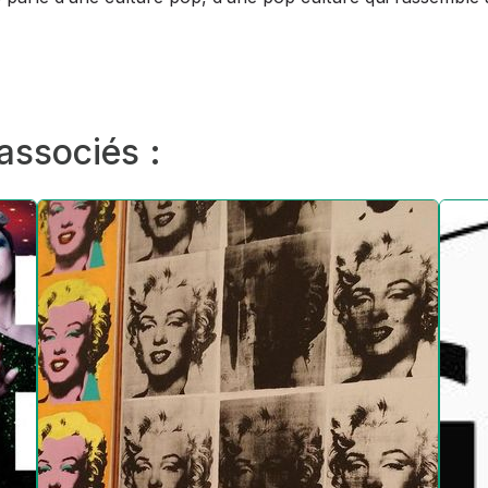
 associés :