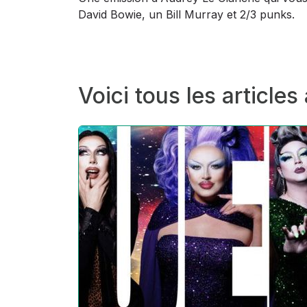
David Bowie, un Bill Murray et 2/3 punks.
Voici tous les articles