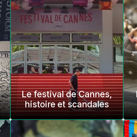
Le festival de Cannes,
histoire et scandales