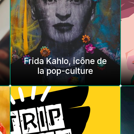
Frida Kahlo, icône de
la pop-culture