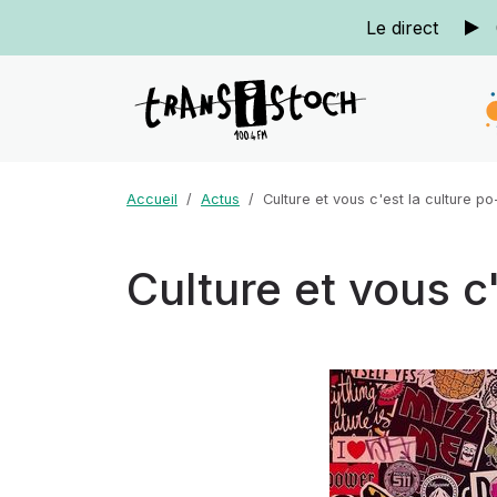
Le direct
Accueil
Actus
Culture et vous c'est la culture po
Culture et vous c'