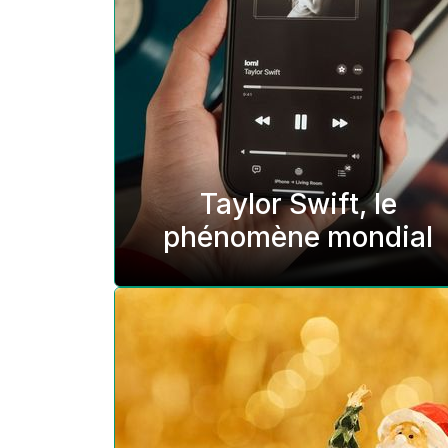
Taylor Swift, le
phénomène mondial