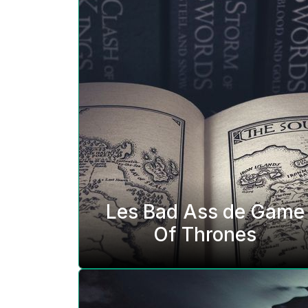
Les Bad Ass de Game
Of Thrones