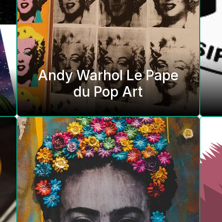
Andy Warhol Le Pape
du Pop Art