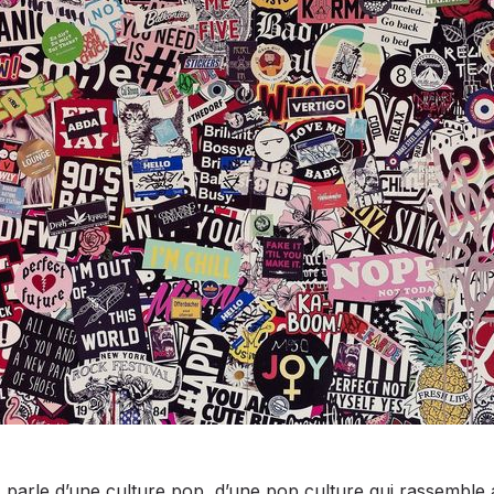
parle d’une culture pop, d’une pop culture qui rassemble 