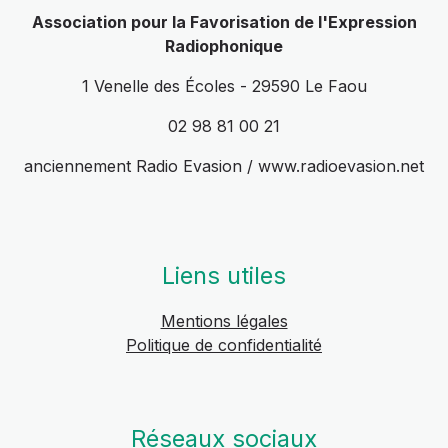
Association pour la Favorisation de l'Expression
Radiophonique
1 Venelle des Écoles - 29590 Le Faou
02 98 81 00 21
anciennement Radio Evasion / www.radioevasion.net
Liens utiles
Mentions légales
Politique de confidentialité
Réseaux sociaux