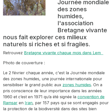
Journée mondiale
des zones
humides,
l'association
Bretagne vivante
nous fait explorer ces milieux
naturels si riches et si fragiles.
Retrouvez
Bretagne vivante chaque mois dans Lem
Photo de couverture :
Le 2 février chaque année, c'est la Journée mondiale
des zones humides, une journée internationale pour
sensibiliser le grand public aux
zones humides
. On a
pris conscience de leur importance dans les années
1960 et c’est en 1971 qu’a été signée la
convention de
Ramsar
en
Iran
, par 157 pays qui se sont engagés pour
la protection de la biodiversité dans des sites bien