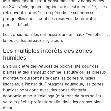
leur piétinement et leur consommation. Abandonnées
au XXe siècle, quand l'agriculture s'est intensifiée, elles
retrouvent leur intérêt en période de sécheresse
puisqu'elles constituent des réserves de nourriture
pour le bétail.
Les zones humides ont aussi leurs animaux "vedettes" :
la loutre, les oiseaux migrateurs
Les multiples intérêts des zones
humides
En plus d'être des refuges de biodiversité pour des
plantes et des animaux comme la loutre ou les oiseaux
migrateurs qui font halte dans les zones humides
littorales, à l'instar du Phragmite aquatique, les zones
humides sont donc aussi des zones d'intérêt
économique pour l'élevage (moutons de prés salés)
voire la pêche professionnelle (dans les grands plans
d'eau).