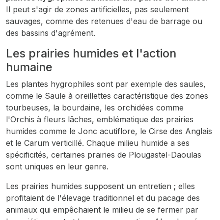
Il peut s'agir de zones artificielles, pas seulement
sauvages, comme des retenues d'eau de barrage ou
des bassins d'agrément.
Les prairies humides et l'action
humaine
Les plantes hygrophiles sont par exemple des saules,
comme le Saule à oreillettes caractéristique des zones
tourbeuses, la bourdaine, les orchidées comme
l'Orchis à fleurs lâches, emblématique des prairies
humides comme le Jonc acutiflore, le Cirse des Anglais
et le Carum verticillé. Chaque milieu humide a ses
spécificités, certaines prairies de Plougastel-Daoulas
sont uniques en leur genre.
Les prairies humides supposent un entretien ; elles
profitaient de l'élevage traditionnel et du pacage des
animaux qui empêchaient le milieu de se fermer par