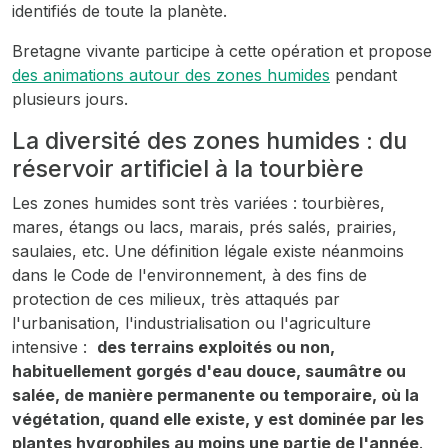
identifiés de toute la planète.
Bretagne vivante participe à cette opération et propose
des animations autour des zones humides
pendant
plusieurs jours.
La diversité des zones humides : du
réservoir artificiel à la tourbière
Les zones humides sont très variées : tourbières,
mares, étangs ou lacs, marais, prés salés, prairies,
saulaies, etc. Une définition légale existe néanmoins
dans le Code de l'environnement, à des fins de
protection de ces milieux, très attaqués par
l'urbanisation, l'industrialisation ou l'agriculture
intensive :
des terrains exploités ou non,
habituellement gorgés d'eau douce, saumâtre ou
salée, de manière permanente ou temporaire, où la
végétation, quand elle existe, y est dominée par les
plantes hygrophiles au moins une partie de l'année
.