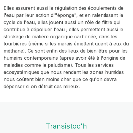
Elles assurent aussi la régulation des écoulements de
l'eau par leur action d'"éponge", et en ralentissant le
cycle de l'eau, elles jouent aussi un rôle de filtre qui
contribue à dépolluer l'eau ; elles permettent aussi le
stockage de matière organique carbonée, dans les
tourbières (même si les marais émettent quant à eux du
méthane). Ce sont enfin des lieux de bien-être pour les
humains contemporains (après avoir été à l'origine de
maladies comme le paludisme). Tous les services
écosystémiques que nous rendent les zones humides
nous coûtent bien moins cher que ce qu'on devra
dépenser si on détruit ces milieux.
Transistoc'h