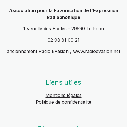
Association pour la Favorisation de l'Expression
Radiophonique
1 Venelle des Écoles - 29590 Le Faou
02 98 81 00 21
anciennement Radio Evasion / www.radioevasion.net
Liens utiles
Mentions légales
Politique de confidentialité