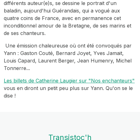
différents auteur(e)s, se dessine le portrait d'un
baladin, aujourd'hui Guérandais, qui a vogué aux
quatre coins de France, avec en permanence cet
inconditionnel amour de la Bretagne, de ses marins et
de ses chanteurs.
Une émission chaleureuse où ont été convoqués par
Yann : Gaston Couté, Bernard Joyet, Yves Jamait,
Louis Capard, Laurent Berger, Jean Humenry, Michel
Tonnerre...
Les billets de Catherine Laugier sur "Nos enchanteurs"
vous en diront un petit peu plus sur Yann. Qu'on se le
dise !
Transistoc'h