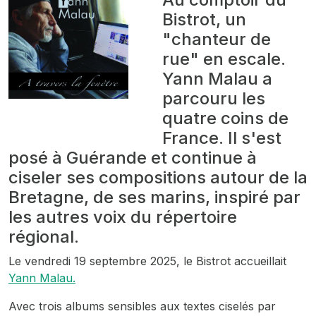
Bistrot, un
"chanteur de
rue" en escale.
Yann Malau a
parcouru les
quatre coins de
France. Il s'est
posé à Guérande et continue à
ciseler ses compositions autour de la
Bretagne, de ses marins, inspiré par
les autres voix du répertoire
régional.
Le vendredi 19 septembre 2025, le Bistrot accueillait
Yann Malau.
Avec trois albums sensibles aux textes ciselés par