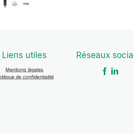
Liens utiles
Réseaux soci
Mentions légales
litique de confidentialité