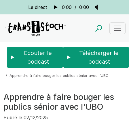
Le direct
0:00
/
0:00
Ecouter le
Télécharger le
podcast
podcast
Accueil
Actus
La quotidienne
Apprendre à faire bouger les publics sénior avec l'UBO
Apprendre à faire bouger les
publics sénior avec l'UBO
Publié le
02/12/2025