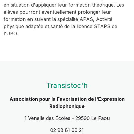
en situation d'appliquer leur formation théorique. Les
élèves pourront éventuellement prolonger leur
formation en suivant la spécialité APAS, Activité
physique adaptée et santé de la licence STAPS de
l'UBO.
Transistoc'h
Association pour la Favorisation de l'Expression
Radiophonique
1 Venelle des Écoles - 29590 Le Faou
02 98 81 00 21