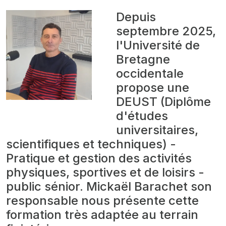
Depuis
septembre 2025,
l'Université de
Bretagne
occidentale
propose une
DEUST (Diplôme
d'études
universitaires,
scientifiques et techniques) -
Pratique et gestion des activités
physiques, sportives et de loisirs -
public sénior. Mickaël Barachet son
responsable nous présente cette
formation très adaptée au terrain