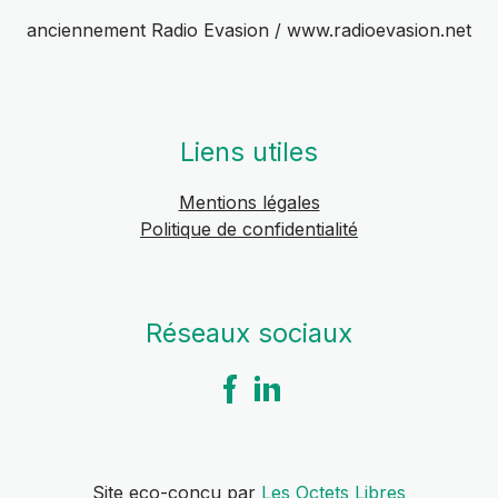
anciennement Radio Evasion / www.radioevasion.net
Liens utiles
Mentions légales
Politique de confidentialité
Réseaux sociaux
Site eco-conçu par
Les Octets Libres