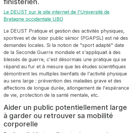
finistérien.
Le DEUST sur le site internet de l'Université de
Bretagne occidentale UBO
Le DEUST Pratique et gestion des activités physiques,
sportives et de loisir public sénior (PGAPSL) est né des
demandes locales. Si la notion de "sport adapté" date
de la Seconde Guerre mondiale et s'appliquait à des
blessés de guerre, c'est désormais une pratique qui se
répand au fur et à mesure que les études scientifiques
démontrent les multiples bienfaits de l'activité physique
au sens large : prévention des maladies grave et des
affections de longue durée, allongement de l'espérance
de vie, protection de la santé mentale, etc.
Aider un public potentiellement large
à garder ou retrouver sa mobilité
corporelle