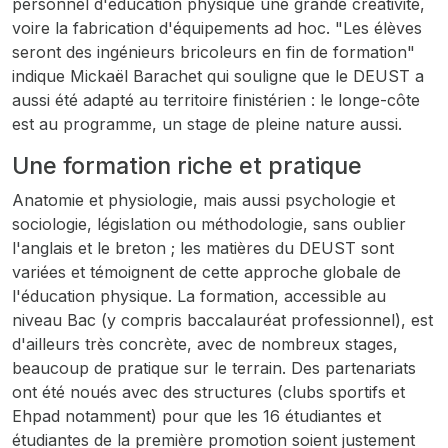
personnel d'éducation physique une grande créativité,
voire la fabrication d'équipements
ad hoc
. "Les élèves
seront des ingénieurs bricoleurs en fin de formation"
indique Mickaël Barachet qui souligne que le DEUST a
aussi été adapté au territoire finistérien : le longe-côte
est au programme, un stage de pleine nature aussi.
Une formation riche et pratique
Anatomie et physiologie, mais aussi psychologie et
sociologie, législation ou méthodologie, sans oublier
l'anglais et le breton ; les matières du DEUST sont
variées et témoignent de cette approche globale de
l'éducation physique. La formation, accessible au
niveau Bac (y compris baccalauréat professionnel), est
d'ailleurs très concrète, avec de nombreux stages,
beaucoup de pratique sur le terrain. Des partenariats
ont été noués avec des structures (clubs sportifs et
Ehpad notamment) pour que les 16 étudiantes et
étudiantes de la première promotion soient justement