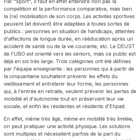
Par "sport", il faut en effet entendre non pas la
compétition et la performance comparative, mais bien
la (re) mobilisation de son corps. Les activités sportives
peuvent (et doivent) être adaptées à toutes sortes de
publics : personnes en situation de handicaps, atteintes
d'affections de longue durée, en rééducation après un
accident de santé ou de la vie courante, etc. Le DEUST
de l'UBO est orienté vers les séniors, mais ce public est
déjà en soi très large. Trois catégories ont été définies
par l'équipe enseignante : les personnes qui à partir de
la cinquantaine souhaitent prévenir les effets du
vieillissement et entretenir leur forme, les personnes
qui, à l'entrée en retraite, veulent prévenir les pertes de
mobilité et d'autonomie tout en préservant leur vie
sociale, et enfin les résidentes et résidents d'Ehpad.
En effet, même très âgé, même en mobilité très limitée,
on peut pratiquer une activité physique. Les solutions
sont multiples et nécessitent parfois de la part du