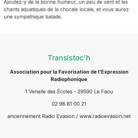
Ajoutez-y de la bonne humeur, un peu de vent et les
chants aquatiques de la chorale locale, et vous aurez
une sympathique balade.
Transistoc'h
Association pour la Favorisation de l'Expression
Radiophonique
1 Venelle des Écoles - 29590 Le Faou
02 98 81 00 21
anciennement Radio Evasion / www.radioevasion.net