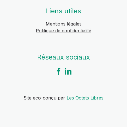
Liens utiles
Mentions légales
Politique de confidentialité
Réseaux sociaux
Site eco-conçu par
Les Octets Libres