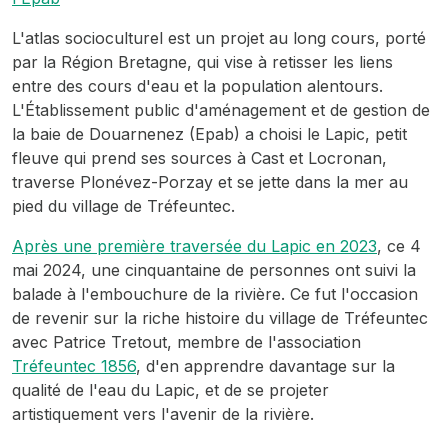
L'atlas socioculturel est un projet au long cours, porté
par la Région Bretagne, qui vise à retisser les liens
entre des cours d'eau et la population alentours.
L'Établissement public d'aménagement et de gestion de
la baie de Douarnenez (Epab) a choisi le Lapic, petit
fleuve qui prend ses sources à Cast et Locronan,
traverse Plonévez-Porzay et se jette dans la mer au
pied du village de Tréfeuntec.
Après une première traversée du Lapic en 2023
, ce 4
mai 2024, une cinquantaine de personnes ont suivi la
balade à l'embouchure de la rivière. Ce fut l'occasion
de revenir sur la riche histoire du village de Tréfeuntec
avec Patrice Tretout, membre de l'association
Tréfeuntec 1856
, d'en apprendre davantage sur la
qualité de l'eau du Lapic, et de se projeter
artistiquement vers l'avenir de la rivière.