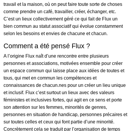
travail et la maison, où on peut faire toute sorte de choses
comme prendre un café, travailler, créer, échanger, etc.
C’est un lieux collectivement géré ce qui fait de Flux un
bien commun au statut associatif qui évolue constamment
selon les besoins et envies de chacune et chacun.
Comment a été pensé Flux ?
A l’origine Flux naît d’une rencontre entre plusieurs
personnes et associations, motivées ensemble pour créer
un espace commun qui laisse place aux idées de toutes et
tous, qui met en commun les compétences et
connaissances de chacun.nes pour un créer un lieu unique
et inclusif. Flux c’est surtout un lieux avec des valeurs
féministes et inclusives fortes, qui agit en ce sens et porte
son attention sur les femmes, minorités de genres,
personnes en situation de handicap, personnes précaires et
sur toutes celles et ceux qui font partie d’une minorité.
Concrètement cela se traduit par l’organisation de temps