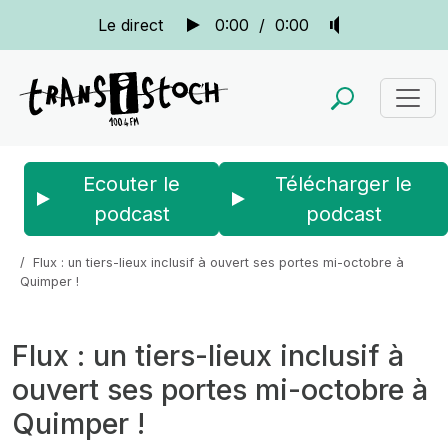
Le direct
0:00
/
0:00
Ecouter le
Télécharger le
podcast
podcast
Accueil
Actus
La quotidienne
Flux : un tiers-lieux inclusif à ouvert ses portes mi-octobre à
Quimper !
Flux : un tiers-lieux inclusif à
ouvert ses portes mi-octobre à
Quimper !