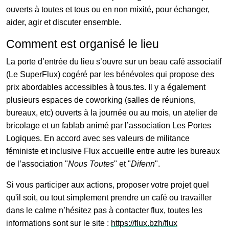
ouverts à toutes et tous ou en non mixité, pour échanger,
aider, agir et discuter ensemble.
Comment est organisé le lieu
La porte d’entrée du lieu s’ouvre sur un beau café associatif
(Le SuperFlux) cogéré par les bénévoles qui propose des
prix abordables accessibles à tous.tes. Il y a également
plusieurs espaces de coworking (salles de réunions,
bureaux, etc) ouverts à la journée ou au mois, un atelier de
bricolage et un fablab animé par l’association Les Portes
Logiques. En accord avec ses valeurs de militance
féministe et inclusive Flux accueille entre autre les bureaux
de l’association "
Nous Toutes
" et "
Difenn
".
Si vous participer aux actions, proposer votre projet quel
qu'il soit, ou tout simplement prendre un café ou travailler
dans le calme n’hésitez pas à contacter flux, toutes les
informations sont sur le site :
https://flux.bzh/flux