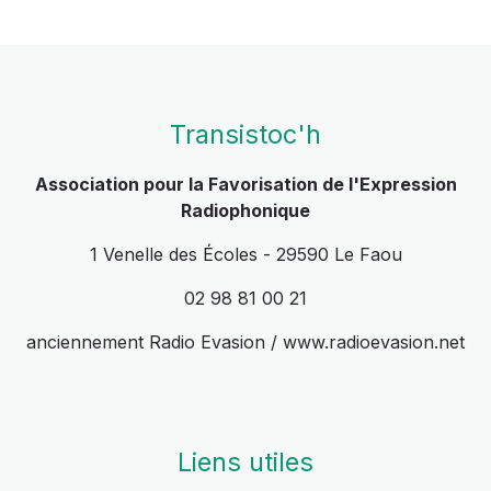
Transistoc'h
Association pour la Favorisation de l'Expression
Radiophonique
1 Venelle des Écoles - 29590 Le Faou
02 98 81 00 21
anciennement Radio Evasion / www.radioevasion.net
Liens utiles