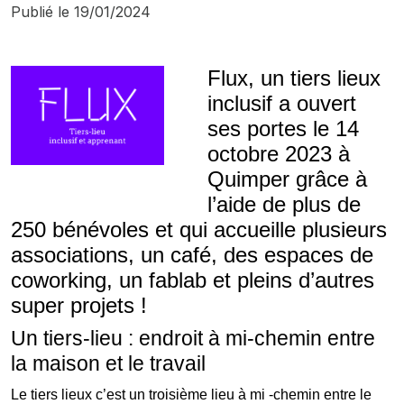
Publié le
19/01/2024
Flux, un tiers lieux
inclusif a ouvert
ses portes le 14
octobre 2023 à
Quimper grâce à
l’aide de plus de
250 bénévoles et qui accueille plusieurs
associations, un café, des espaces de
coworking, un fablab et pleins d’autres
super projets !
Un tiers-lieu : endroit à mi-chemin entre
la maison et le travail
Le tiers lieux c’est un troisième lieu à mi -chemin entre le