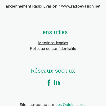
anciennement Radio Evasion / www.radioevasion.net
Liens utiles
Mentions légales
Politique de confidentialité
Réseaux sociaux
Site eco-conçu par
Les Octets Libres