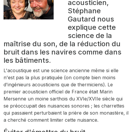
acousticien,
Stéphane
Gautard nous
explique cette
science de la
maîtrise du son, de la réduction du
bruit dans les navires comme dans
les bâtiments.
L'acoustique est une science ancienne même si elle
n'est pas la plus pratiquée (on compte bien moins
d'ingénieurs acousticiens que de thermiciens). Le
premier acousticien officiel de France était Marin
Mersenne un moine sarthois du XVIe/XVIIe siècle qui
se préoccupait des nuisances sonores ; les charrettes
qui passaient perturbaient la prière de son monastère, il
a cherché comment limiter cette nuisance.