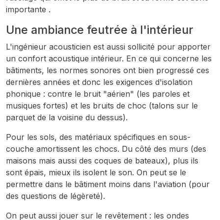
importante .
Une ambiance feutrée à l'intérieur
L'ingénieur acousticien est aussi sollicité pour apporter
un confort acoustique intérieur. En ce qui concerne les
bâtiments, les normes sonores ont bien progressé ces
dernières années et donc les exigences d'isolation
phonique : contre le bruit "aérien" (les paroles et
musiques fortes) et les bruits de choc (talons sur le
parquet de la voisine du dessus).
Pour les sols, des matériaux spécifiques en sous-
couche amortissent les chocs. Du côté des murs (des
maisons mais aussi des coques de bateaux), plus ils
sont épais, mieux ils isolent le son. On peut se le
permettre dans le bâtiment moins dans l'aviation (pour
des questions de légèreté).
On peut aussi jouer sur le revêtement : les ondes