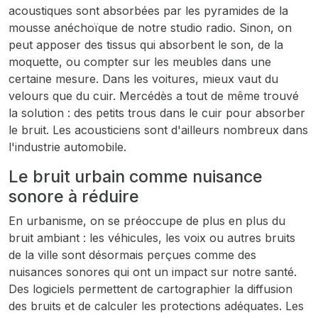
acoustiques sont absorbées par les pyramides de la
mousse anéchoïque de notre studio radio. Sinon, on
peut apposer des tissus qui absorbent le son, de la
moquette, ou compter sur les meubles dans une
certaine mesure. Dans les voitures, mieux vaut du
velours que du cuir. Mercédès a tout de même trouvé
la solution : des petits trous dans le cuir pour absorber
le bruit. Les acousticiens sont d'ailleurs nombreux dans
l'industrie automobile.
Le bruit urbain comme nuisance
sonore à réduire
En urbanisme, on se préoccupe de plus en plus du
bruit ambiant : les véhicules, les voix ou autres bruits
de la ville sont désormais perçues comme des
nuisances sonores qui ont un impact sur notre santé.
Des logiciels permettent de cartographier la diffusion
des bruits et de calculer les protections adéquates. Les