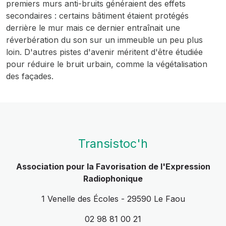
premiers murs anti-bruits généraient des effets
secondaires : certains bâtiment étaient protégés
derrière le mur mais ce dernier entraînait une
réverbération du son sur un immeuble un peu plus
loin. D'autres pistes d'avenir méritent d'être étudiée
pour réduire le bruit urbain, comme la végétalisation
des façades.
Transistoc'h
Association pour la Favorisation de l'Expression
Radiophonique
1 Venelle des Écoles - 29590 Le Faou
02 98 81 00 21