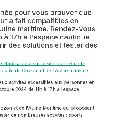
rnée pour vous prouver que
ut à fait compatibles en
 Aulne maritime. Rendez-vous
h à 17h à l'espace nautique
r des solutions et tester des
 Handsemble sur le site internet de la
'île de Crozon et de l'Aulne maritime
ux activités accessibles aux personnes en
 octobre 2024 de 11h à 17h à l’espace
Crozon et de l'Aulne Maritime qui proposent
ster de nombreuses activités : sports