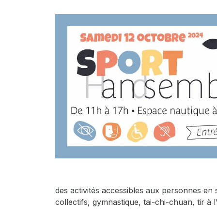
des activités accessibles aux personnes en 
collectifs, gymnastique, tai-chi-chuan, tir 