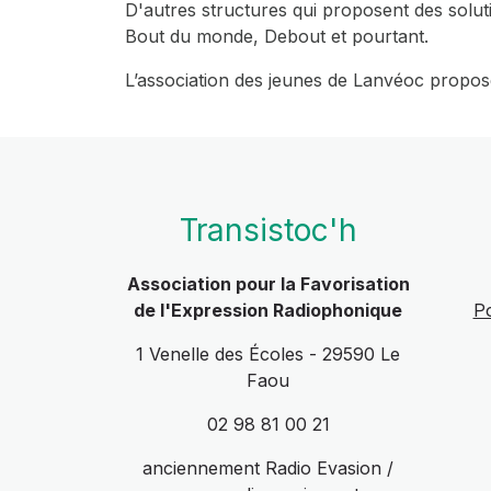
D'autres structures qui proposent des solut
Bout du monde, Debout et pourtant.
L’association des jeunes de Lanvéoc propose
Transistoc'h
Association pour la Favorisation
de l'Expression Radiophonique
Po
1 Venelle des Écoles - 29590 Le
Faou
02 98 81 00 21
anciennement Radio Evasion /