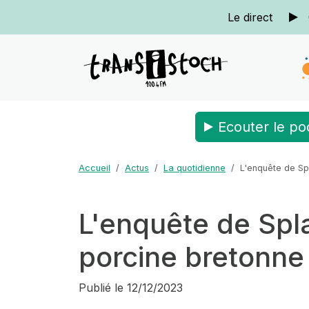
Le direct
Ecouter le po
Accueil
Actus
La quotidienne
L'enquête de Sp
L'enquête de Spl
porcine bretonne
Publié le
12/12/2023