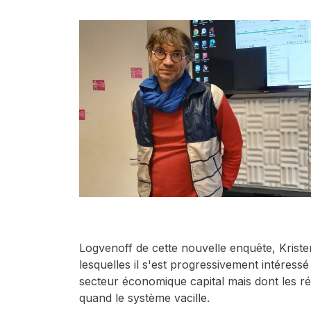
Logvenoff de cette nouvelle enquête, Kristen 
lesquelles il s'est progressivement intére
secteur économique capital mais dont les ré
quand le système vacille.