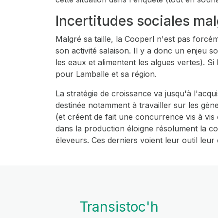
Incertitudes sociales mal
Malgré sa taille, la Cooperl n'est pas for
son activité salaison. Il y a donc un enjeu
les eaux et alimentent les algues vertes). S
pour Lamballe et sa région.
La stratégie de croissance va jusqu'à l'acqui
destinée notamment à travailler sur les gène
(et créent de fait une concurrence vis à vis
dans la production éloigne résolument la coo
éleveurs. Ces derniers voient leur outil leur
Transistoc'h