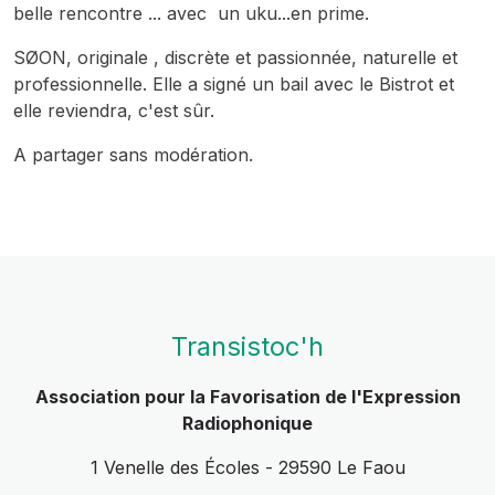
belle rencontre ... avec un uku...en prime.
SØON, originale , discrète et passionnée, naturelle et
professionnelle. Elle a signé un bail avec le Bistrot et
elle reviendra, c'est sûr.
A partager sans modération.
Transistoc'h
Association pour la Favorisation de l'Expression
Radiophonique
1 Venelle des Écoles - 29590 Le Faou