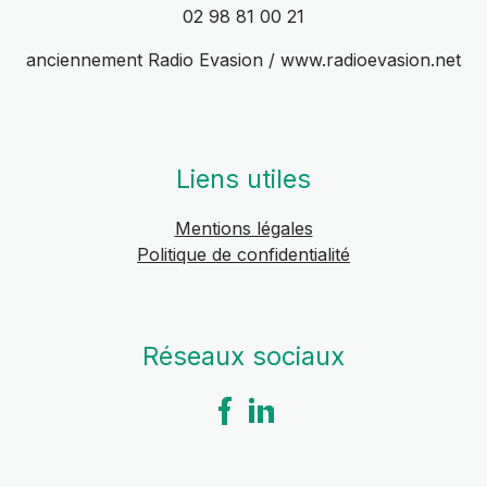
02 98 81 00 21
anciennement Radio Evasion / www.radioevasion.net
Liens utiles
Mentions légales
Politique de confidentialité
Réseaux sociaux